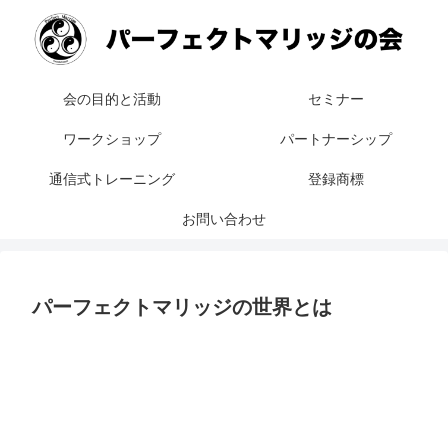
会の目的と活動
セミナー
ワークショップ
パートナーシップ
通信式トレーニング
登録商標
お問い合わせ
パーフェクトマリッジの世界とは