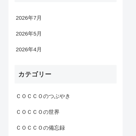
2026年7月
2026年5月
2026年4月
カテゴリー
ＣＯＣＣＯのつぶやき
ＣＯＣＣＯの世界
ＣＯＣＣＯの備忘録