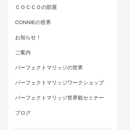
ＣＯＣＣＯの部屋
CONNIEの世界
お知らせ！
ご案内
パーフェクトマリッジの世界
パーフェクトマリッジワークショップ
パーフェクトマリッジ世界観セミナー
ブログ