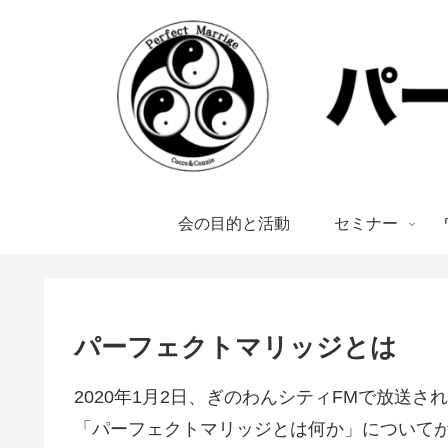
会の目的と活動
セミナー
パーフェクトマリッジとは
2020年1月2日、ぎのわんシティFMで放送さ
「パーフェクトマリッジとは何か」について