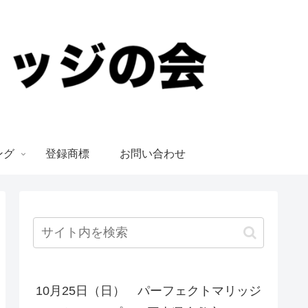
ング
登録商標
お問い合わせ
10月25日（日） パーフェクトマリッジ