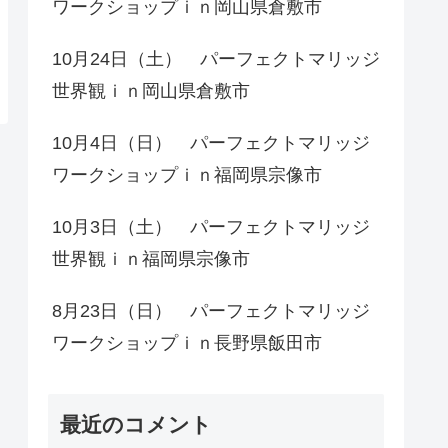
ワークショップｉｎ岡山県倉敷市
10月24日（土） パーフェクトマリッジ
世界観ｉｎ岡山県倉敷市
10月4日（日） パーフェクトマリッジ
ワークショップｉｎ福岡県宗像市
10月3日（土） パーフェクトマリッジ
世界観ｉｎ福岡県宗像市
8月23日（日） パーフェクトマリッジ
ワークショップｉｎ長野県飯田市
最近のコメント