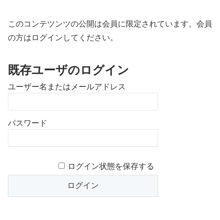
このコンテツンツの公開は会員に限定されています。会員
の方はログインしてください。
既存ユーザのログイン
ユーザー名またはメールアドレス
パスワード
ログイン状態を保存する