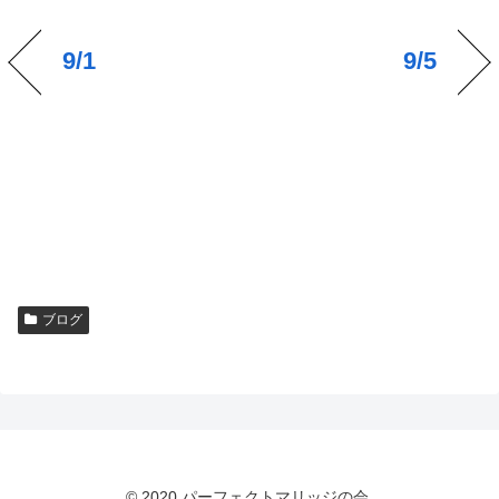
9/1
9/5
ブログ
© 2020 パーフェクトマリッジの会.