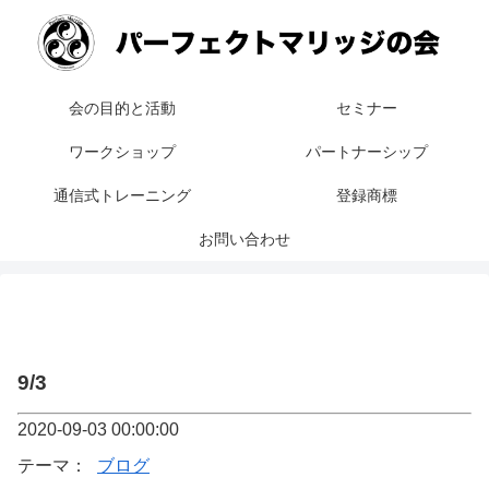
会の目的と活動
セミナー
ワークショップ
パートナーシップ
通信式トレーニング
登録商標
お問い合わせ
9/3
2020-09-03 00:00:00
テーマ：
ブログ