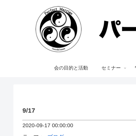
会の目的と活動
セミナー
9/17
2020-09-17 00:00:00