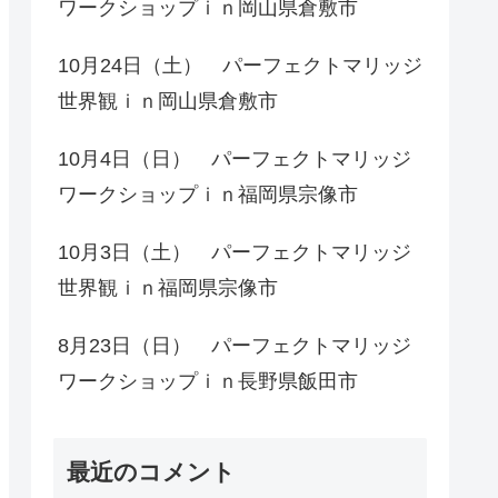
ワークショップｉｎ岡山県倉敷市
10月24日（土） パーフェクトマリッジ
世界観ｉｎ岡山県倉敷市
10月4日（日） パーフェクトマリッジ
ワークショップｉｎ福岡県宗像市
10月3日（土） パーフェクトマリッジ
世界観ｉｎ福岡県宗像市
8月23日（日） パーフェクトマリッジ
ワークショップｉｎ長野県飯田市
最近のコメント