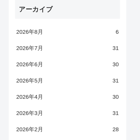
アーカイブ
2026年8月
6
2026年7月
31
2026年6月
30
2026年5月
31
2026年4月
30
2026年3月
31
2026年2月
28