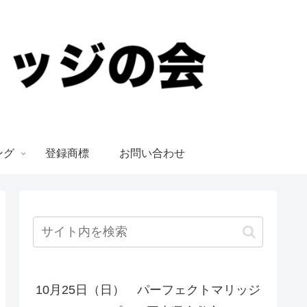
ング
登録商標
お問い合わせ
10月25日（日） パーフェクトマリッジ