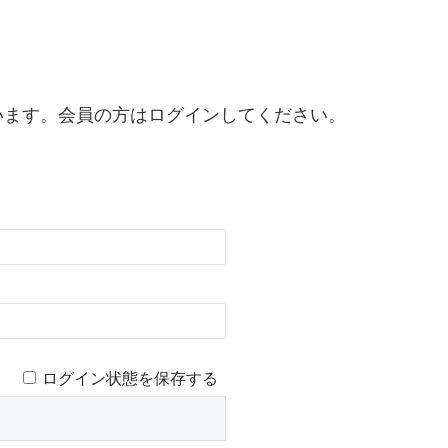
います。会員の方はログインしてください。
ログイン状態を保存する