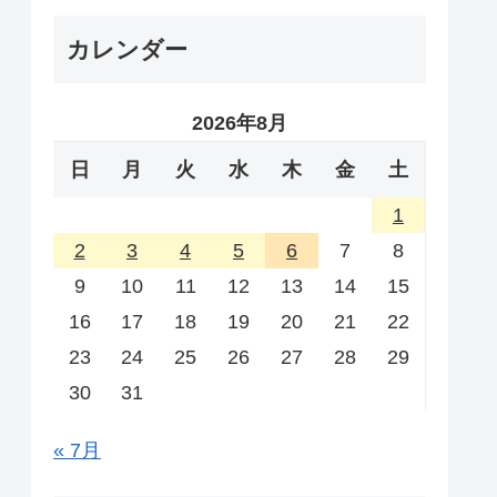
カレンダー
2026年8月
日
月
火
水
木
金
土
1
2
3
4
5
6
7
8
9
10
11
12
13
14
15
16
17
18
19
20
21
22
23
24
25
26
27
28
29
30
31
« 7月