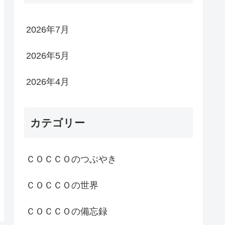
2026年7月
2026年5月
2026年4月
カテゴリー
ＣＯＣＣＯのつぶやき
ＣＯＣＣＯの世界
ＣＯＣＣＯの備忘録