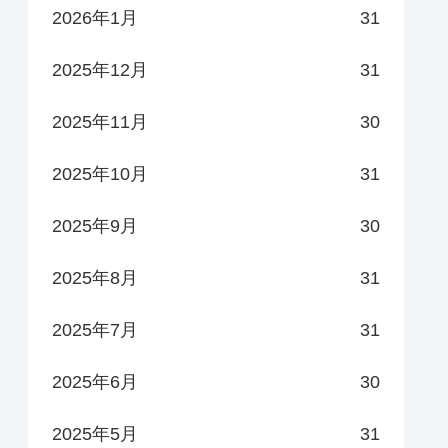
2026年1月
31
2025年12月
31
2025年11月
30
2025年10月
31
2025年9月
30
2025年8月
31
2025年7月
31
2025年6月
30
2025年5月
31