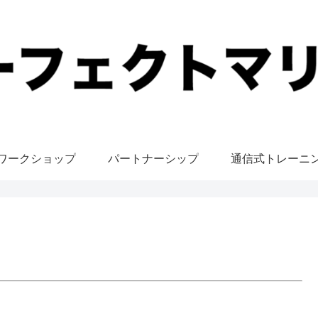
ワークショップ
パートナーシップ
通信式トレーニ