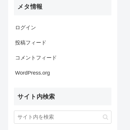
メタ情報
ログイン
投稿フィード
コメントフィード
WordPress.org
サイト内検索