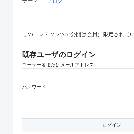
テーマ：
ブログ
このコンテツンツの公開は会員に限定されて
既存ユーザのログイン
ユーザー名またはメールアドレス
パスワード