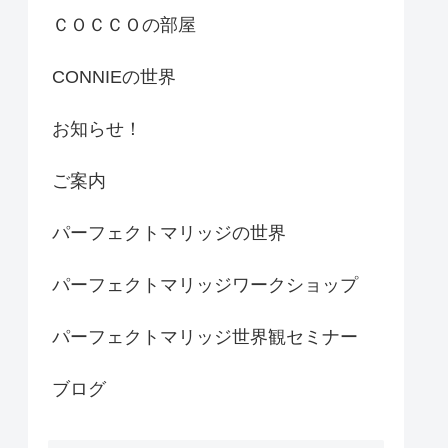
ＣＯＣＣＯの部屋
CONNIEの世界
お知らせ！
ご案内
パーフェクトマリッジの世界
パーフェクトマリッジワークショップ
パーフェクトマリッジ世界観セミナー
ブログ