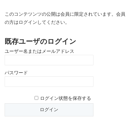
このコンテツンツの公開は会員に限定されています。会員
の方はログインしてください。
既存ユーザのログイン
ユーザー名またはメールアドレス
パスワード
ログイン状態を保存する