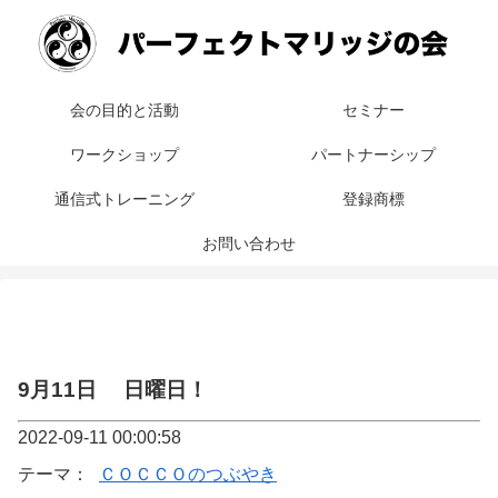
会の目的と活動
セミナー
ワークショップ
パートナーシップ
通信式トレーニング
登録商標
お問い合わせ
9月11日 日曜日！
2022-09-11 00:00:58
テーマ：
ＣＯＣＣＯのつぶやき