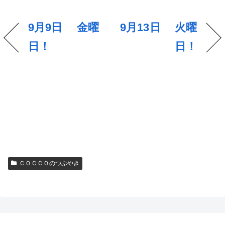
9月9日 金曜
9月13日 火曜
日！
日！
ＣＯＣＣＯのつぶやき