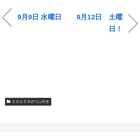
9月9日 水曜日
9月12日 土曜
日！
ＣＯＣＣＯのつぶやき