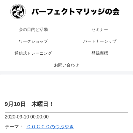
会の目的と活動
セミナー
ワークショップ
パートナーシップ
通信式トレーニング
登録商標
お問い合わせ
9月10日 木曜日！
2020-09-10 00:00:00
テーマ：
ＣＯＣＣＯのつぶやき