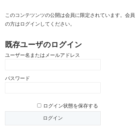
このコンテツンツの公開は会員に限定されています。会員
の方はログインしてください。
既存ユーザのログイン
ユーザー名またはメールアドレス
パスワード
ログイン状態を保存する