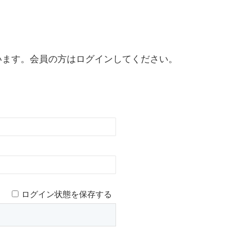
います。会員の方はログインしてください。
ログイン状態を保存する