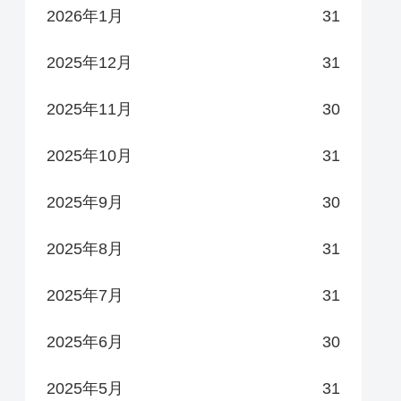
2026年1月
31
2025年12月
31
2025年11月
30
2025年10月
31
2025年9月
30
2025年8月
31
2025年7月
31
2025年6月
30
2025年5月
31