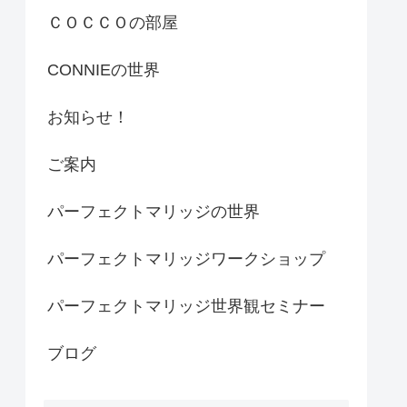
ＣＯＣＣＯの部屋
CONNIEの世界
お知らせ！
ご案内
パーフェクトマリッジの世界
パーフェクトマリッジワークショップ
パーフェクトマリッジ世界観セミナー
ブログ