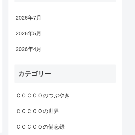
2026年7月
2026年5月
2026年4月
カテゴリー
ＣＯＣＣＯのつぶやき
ＣＯＣＣＯの世界
ＣＯＣＣＯの備忘録