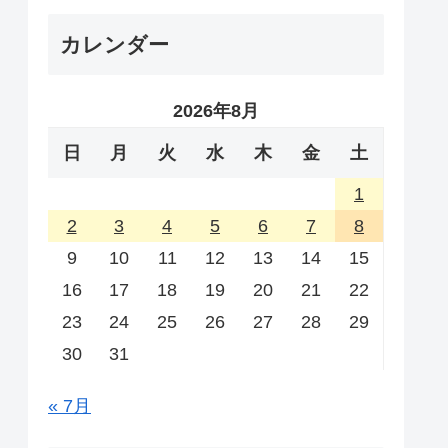
カレンダー
2026年8月
日
月
火
水
木
金
土
1
2
3
4
5
6
7
8
9
10
11
12
13
14
15
16
17
18
19
20
21
22
23
24
25
26
27
28
29
30
31
« 7月