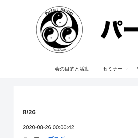
会の目的と活動
セミナー
8/26
2020-08-26 00:00:42