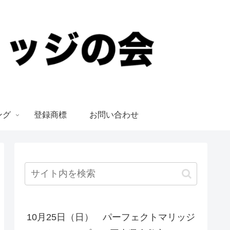
ング
登録商標
お問い合わせ
10月25日（日） パーフェクトマリッジ