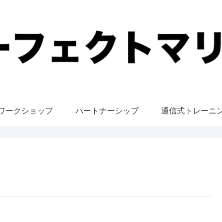
ワークショップ
パートナーシップ
通信式トレーニ