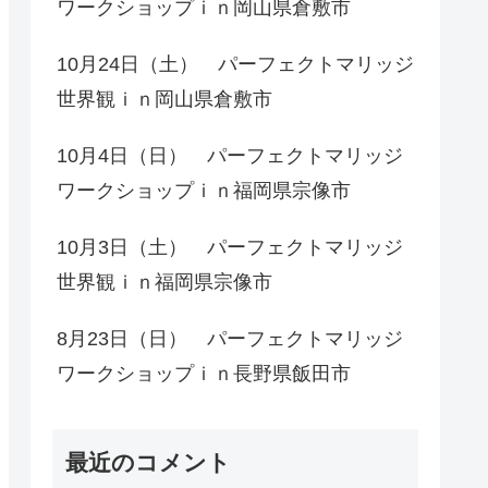
ワークショップｉｎ岡山県倉敷市
10月24日（土） パーフェクトマリッジ
世界観ｉｎ岡山県倉敷市
10月4日（日） パーフェクトマリッジ
ワークショップｉｎ福岡県宗像市
10月3日（土） パーフェクトマリッジ
世界観ｉｎ福岡県宗像市
8月23日（日） パーフェクトマリッジ
ワークショップｉｎ長野県飯田市
最近のコメント