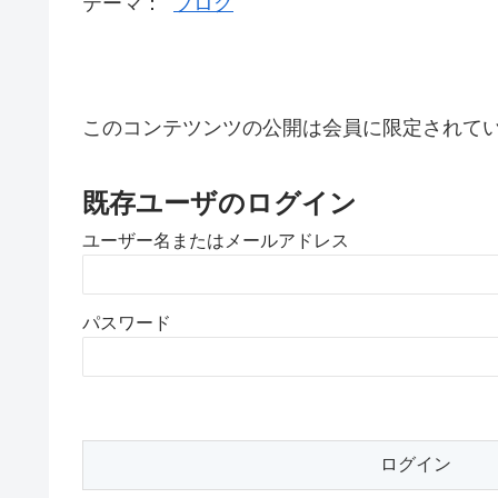
テーマ：
ブログ
このコンテツンツの公開は会員に限定されて
既存ユーザのログイン
ユーザー名またはメールアドレス
パスワード