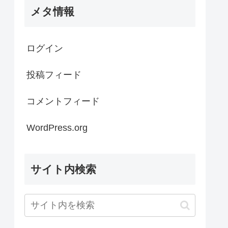
メタ情報
ログイン
投稿フィード
コメントフィード
WordPress.org
サイト内検索