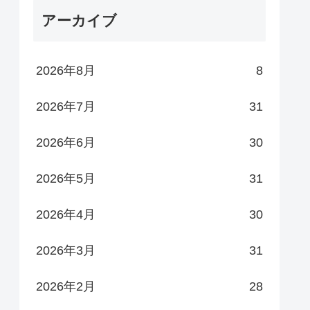
アーカイブ
2026年8月
8
2026年7月
31
2026年6月
30
2026年5月
31
2026年4月
30
2026年3月
31
2026年2月
28