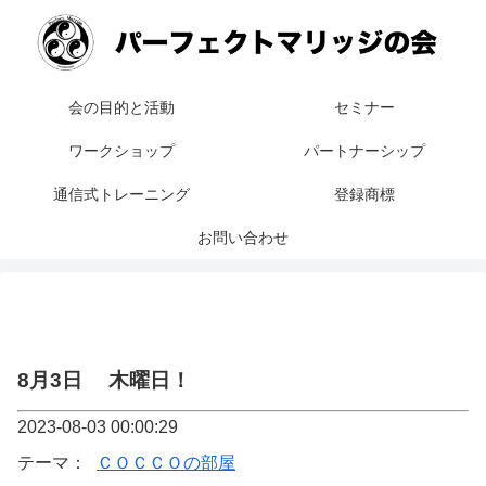
会の目的と活動
セミナー
ワークショップ
パートナーシップ
通信式トレーニング
登録商標
お問い合わせ
8月3日 木曜日！
2023-08-03 00:00:29
テーマ：
ＣＯＣＣＯの部屋