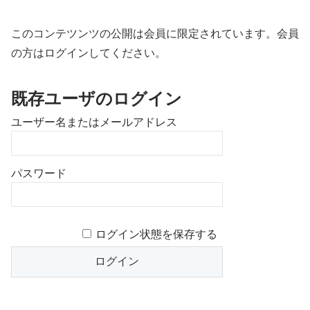
このコンテツンツの公開は会員に限定されています。会員
の方はログインしてください。
既存ユーザのログイン
ユーザー名またはメールアドレス
パスワード
ログイン状態を保存する