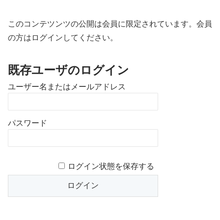
このコンテツンツの公開は会員に限定されています。会員
の方はログインしてください。
既存ユーザのログイン
ユーザー名またはメールアドレス
パスワード
ログイン状態を保存する