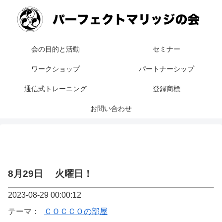
会の目的と活動
セミナー
ワークショップ
パートナーシップ
通信式トレーニング
登録商標
お問い合わせ
8月29日 火曜日！
2023-08-29 00:00:12
テーマ：
ＣＯＣＣＯの部屋