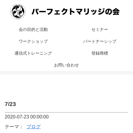
会の目的と活動
セミナー
ワークショップ
パートナーシップ
通信式トレーニング
登録商標
お問い合わせ
7/23
2020-07-23 00:00:00
テーマ：
ブログ