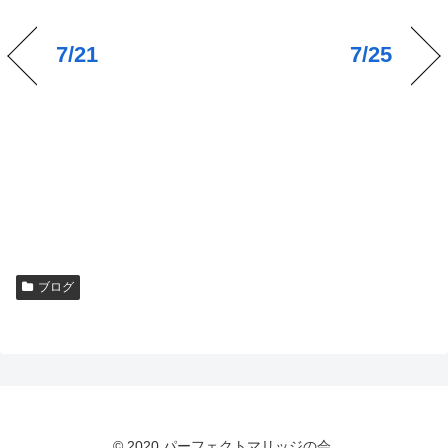
7/21
7/25
ブログ
© 2020 パーフェクトマリッジの会.