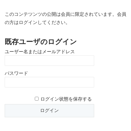
このコンテツンツの公開は会員に限定されています。会員
の方はログインしてください。
既存ユーザのログイン
ユーザー名またはメールアドレス
パスワード
ログイン状態を保存する