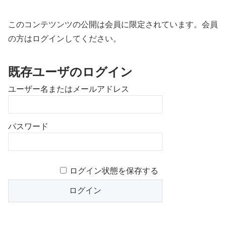
このコンテツンツの公開は会員に限定されています。会員
の方はログインしてください。
既存ユーザのログイン
ユーザー名またはメールアドレス
パスワード
ログイン状態を保存する