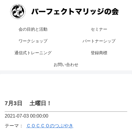
会の目的と活動
セミナー
ワークショップ
パートナーシップ
通信式トレーニング
登録商標
お問い合わせ
7月3日 土曜日！
2021-07-03 00:00:00
テーマ：
ＣＯＣＣＯのつぶやき