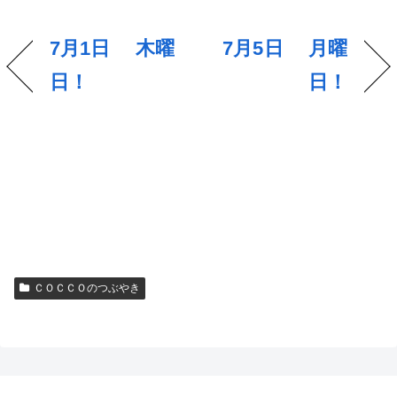
7月1日 木曜
7月5日 月曜
日！
日！
ＣＯＣＣＯのつぶやき