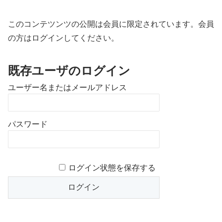
このコンテツンツの公開は会員に限定されています。会員
の方はログインしてください。
既存ユーザのログイン
ユーザー名またはメールアドレス
パスワード
ログイン状態を保存する