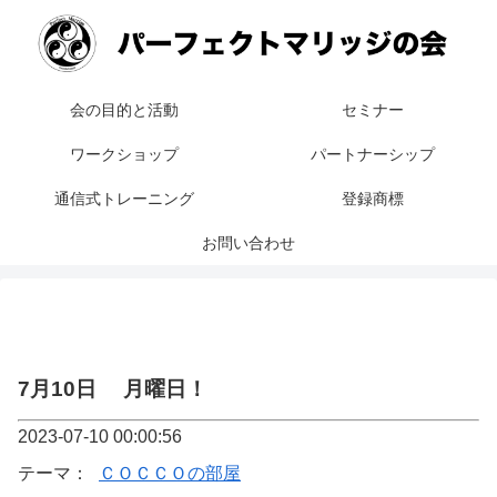
会の目的と活動
セミナー
ワークショップ
パートナーシップ
通信式トレーニング
登録商標
お問い合わせ
7月10日 月曜日！
2023-07-10 00:00:56
テーマ：
ＣＯＣＣＯの部屋