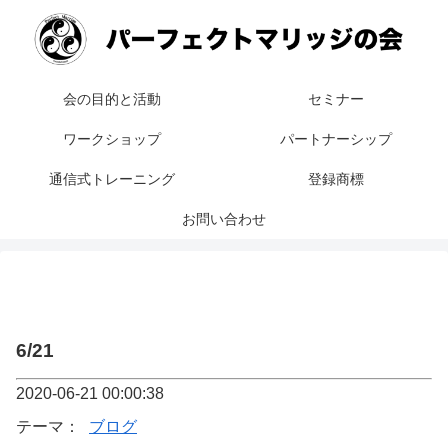
会の目的と活動
セミナー
ワークショップ
パートナーシップ
通信式トレーニング
登録商標
お問い合わせ
6/21
2020-06-21 00:00:38
テーマ：
ブログ