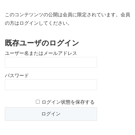
このコンテツンツの公開は会員に限定されています。会員
の方はログインしてください。
既存ユーザのログイン
ユーザー名またはメールアドレス
パスワード
ログイン状態を保存する