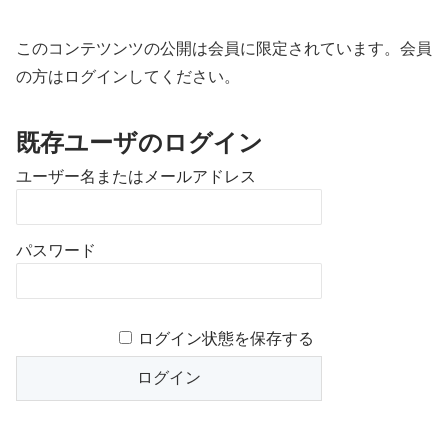
このコンテツンツの公開は会員に限定されています。会員
の方はログインしてください。
既存ユーザのログイン
ユーザー名またはメールアドレス
パスワード
ログイン状態を保存する