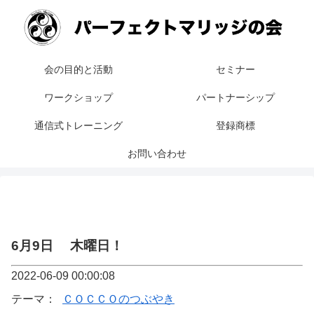
会の目的と活動
セミナー
ワークショップ
パートナーシップ
通信式トレーニング
登録商標
お問い合わせ
6月9日 木曜日！
2022-06-09 00:00:08
テーマ：
ＣＯＣＣＯのつぶやき