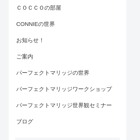
ＣＯＣＣＯの部屋
CONNIEの世界
お知らせ！
ご案内
パーフェクトマリッジの世界
パーフェクトマリッジワークショップ
パーフェクトマリッジ世界観セミナー
ブログ