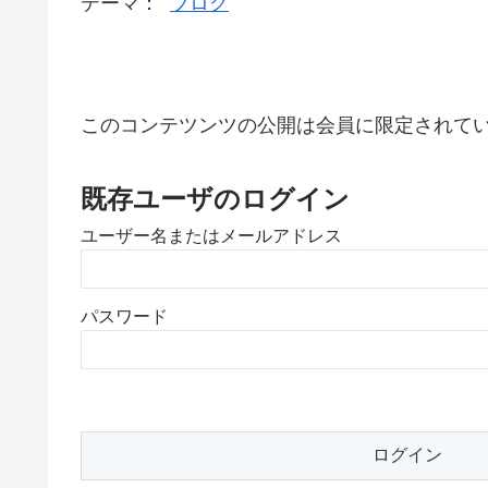
テーマ：
ブログ
このコンテツンツの公開は会員に限定されて
既存ユーザのログイン
ユーザー名またはメールアドレス
パスワード