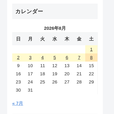
カレンダー
2026年8月
日
月
火
水
木
金
土
1
2
3
4
5
6
7
8
9
10
11
12
13
14
15
16
17
18
19
20
21
22
23
24
25
26
27
28
29
30
31
« 7月