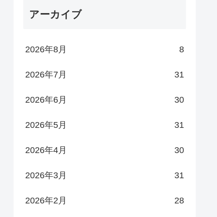
アーカイブ
2026年8月
8
2026年7月
31
2026年6月
30
2026年5月
31
2026年4月
30
2026年3月
31
2026年2月
28