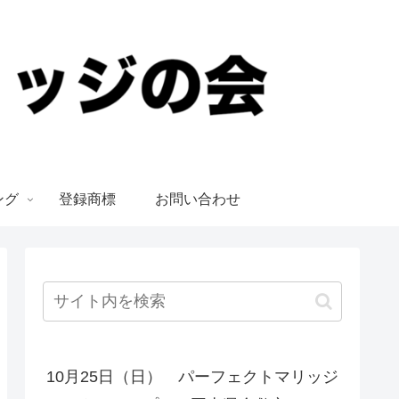
ング
登録商標
お問い合わせ
10月25日（日） パーフェクトマリッジ