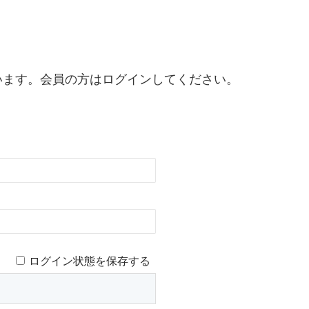
います。会員の方はログインしてください。
ログイン状態を保存する