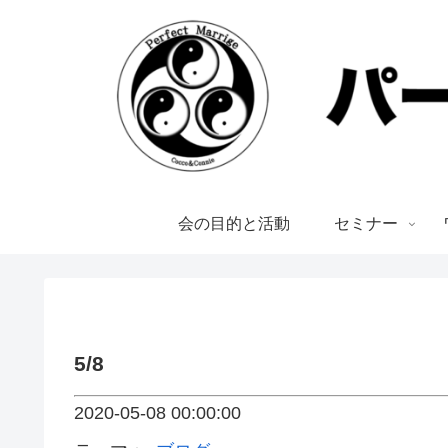
会の目的と活動
セミナー
5/8
2020-05-08 00:00:00