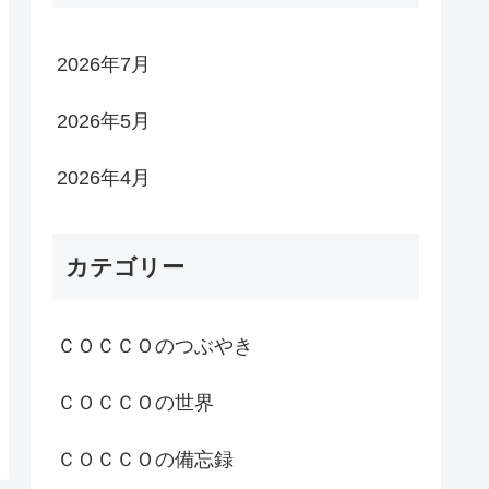
2026年7月
2026年5月
2026年4月
カテゴリー
ＣＯＣＣＯのつぶやき
ＣＯＣＣＯの世界
ＣＯＣＣＯの備忘録