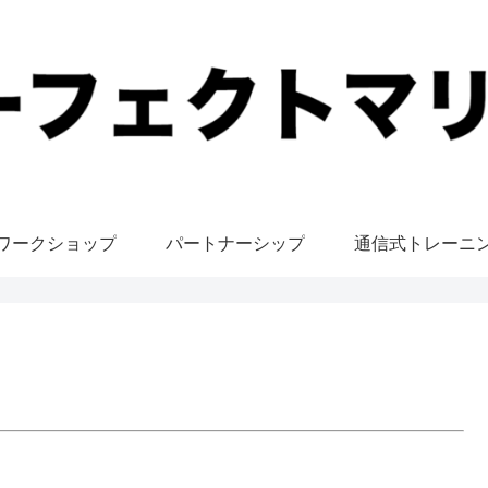
ワークショップ
パートナーシップ
通信式トレーニ