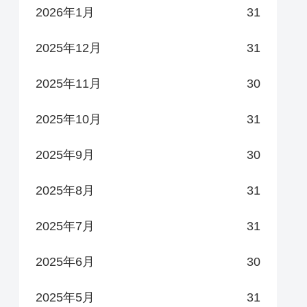
2026年1月
31
2025年12月
31
2025年11月
30
2025年10月
31
2025年9月
30
2025年8月
31
2025年7月
31
2025年6月
30
2025年5月
31