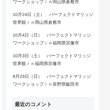
ワークショップｉｎ岡山県倉敷市
10月24日（土） パーフェクトマリッジ
世界観ｉｎ岡山県倉敷市
10月4日（日） パーフェクトマリッジ
ワークショップｉｎ福岡県宗像市
10月3日（土） パーフェクトマリッジ
世界観ｉｎ福岡県宗像市
8月23日（日） パーフェクトマリッジ
ワークショップｉｎ長野県飯田市
最近のコメント