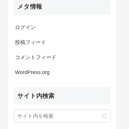
メタ情報
ログイン
投稿フィード
コメントフィード
WordPress.org
サイト内検索