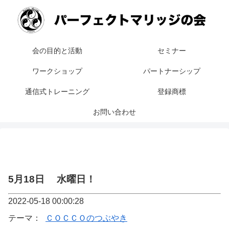
会の目的と活動
セミナー
ワークショップ
パートナーシップ
通信式トレーニング
登録商標
お問い合わせ
5月18日 水曜日！
2022-05-18 00:00:28
テーマ：
ＣＯＣＣＯのつぶやき