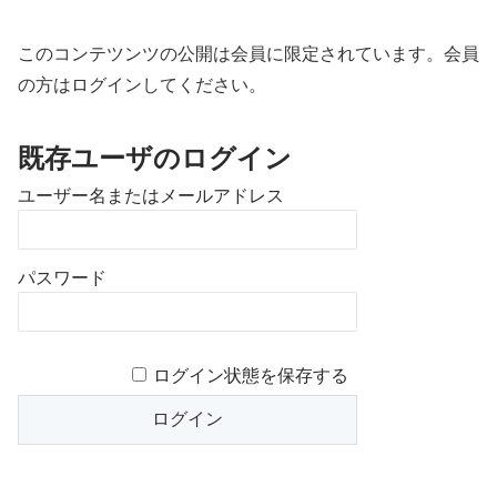
このコンテツンツの公開は会員に限定されています。会員
の方はログインしてください。
既存ユーザのログイン
ユーザー名またはメールアドレス
パスワード
ログイン状態を保存する