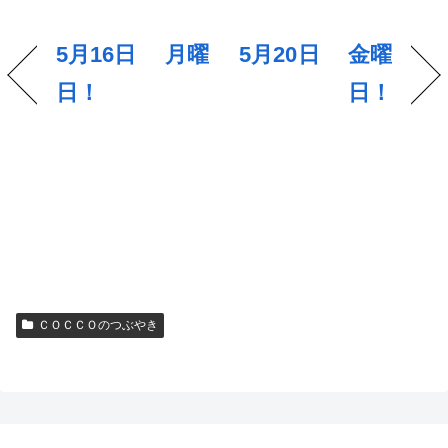
5月16日 月曜
5月20日 金曜
日！
日！
ＣＯＣＣＯのつぶやき