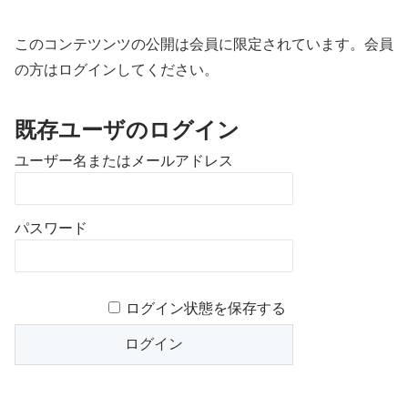
このコンテツンツの公開は会員に限定されています。会員
の方はログインしてください。
既存ユーザのログイン
ユーザー名またはメールアドレス
パスワード
ログイン状態を保存する