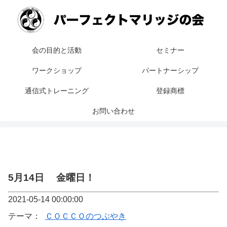
会の目的と活動
セミナー
ワークショップ
パートナーシップ
通信式トレーニング
登録商標
お問い合わせ
5月14日 金曜日！
2021-05-14 00:00:00
テーマ：
ＣＯＣＣＯのつぶやき