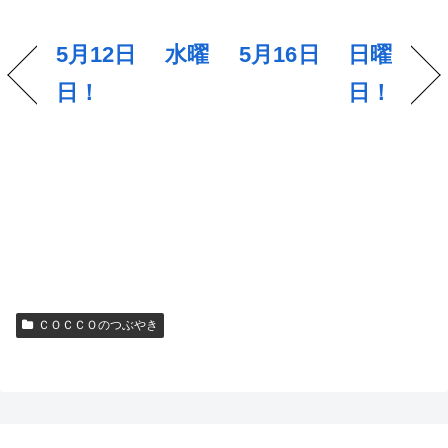
5月12日 水曜
5月16日 日曜
日！
日！
ＣＯＣＣＯのつぶやき