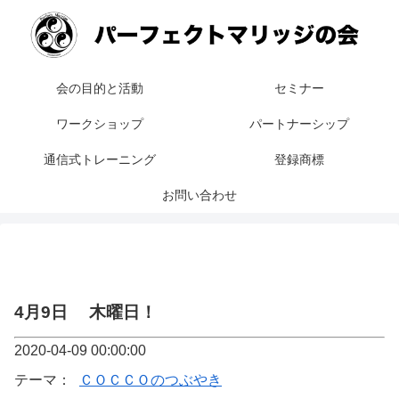
会の目的と活動
セミナー
ワークショップ
パートナーシップ
通信式トレーニング
登録商標
お問い合わせ
4月9日 木曜日！
2020-04-09 00:00:00
テーマ：
ＣＯＣＣＯのつぶやき