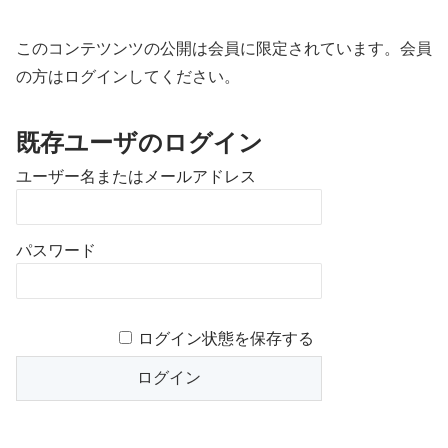
このコンテツンツの公開は会員に限定されています。会員
の方はログインしてください。
既存ユーザのログイン
ユーザー名またはメールアドレス
パスワード
ログイン状態を保存する