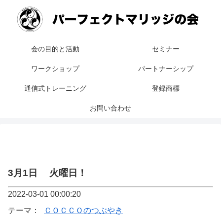
会の目的と活動
セミナー
ワークショップ
パートナーシップ
通信式トレーニング
登録商標
お問い合わせ
3月1日 火曜日！
2022-03-01 00:00:20
テーマ：
ＣＯＣＣＯのつぶやき