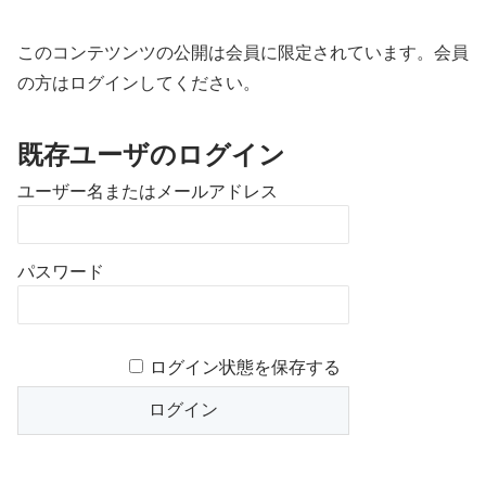
このコンテツンツの公開は会員に限定されています。会員
の方はログインしてください。
既存ユーザのログイン
ユーザー名またはメールアドレス
パスワード
ログイン状態を保存する