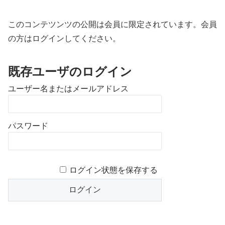
このコンテツンツの公開は会員に限定されています。会員
の方はログインしてください。
既存ユーザのログイン
ユーザー名またはメールアドレス
パスワード
ログイン状態を保存する