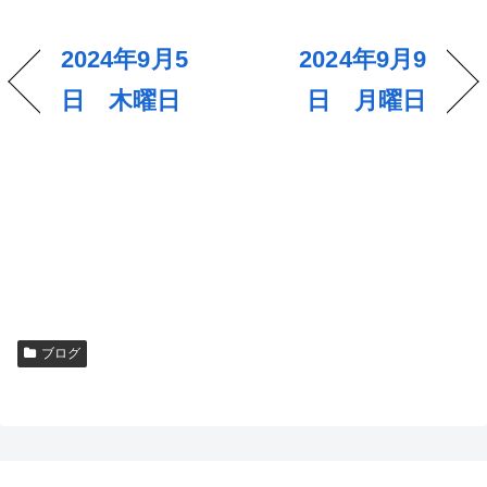
2024年9月5
2024年9月9
日 木曜日
日 月曜日
ブログ