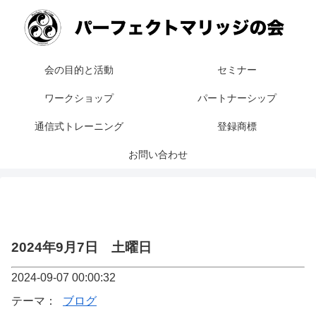
会の目的と活動
セミナー
ワークショップ
パートナーシップ
通信式トレーニング
登録商標
お問い合わせ
2024年9月7日 土曜日
2024-09-07 00:00:32
テーマ：
ブログ