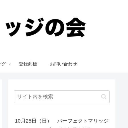
ング
登録商標
お問い合わせ
10月25日（日） パーフェクトマリッジ