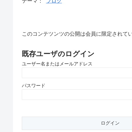
テーマ：
ブログ
このコンテツンツの公開は会員に限定されて
既存ユーザのログイン
ユーザー名またはメールアドレス
パスワード