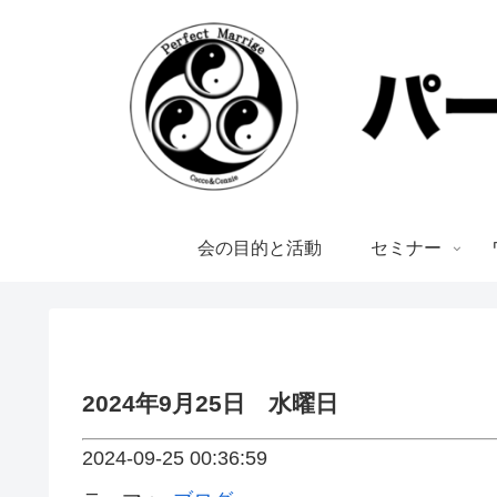
会の目的と活動
セミナー
2024年9月25日 水曜日
2024-09-25 00:36:59