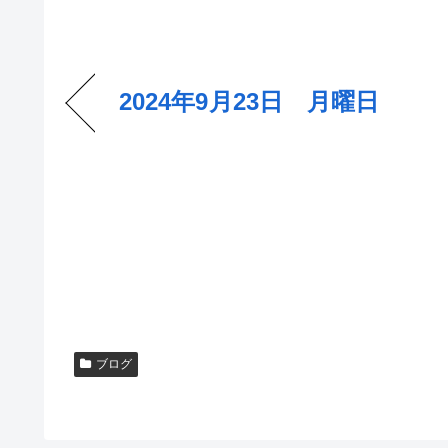
2024年9月23日 月曜日
ブログ