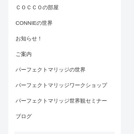
ＣＯＣＣＯの部屋
CONNIEの世界
お知らせ！
ご案内
パーフェクトマリッジの世界
パーフェクトマリッジワークショップ
パーフェクトマリッジ世界観セミナー
ブログ