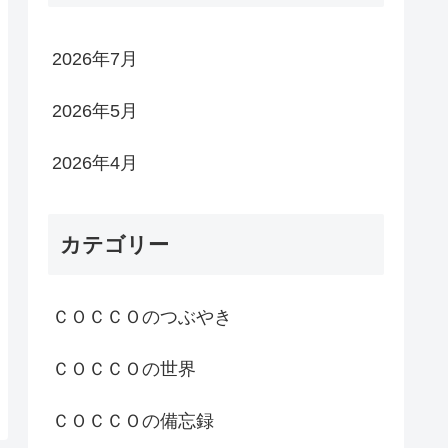
2026年7月
2026年5月
2026年4月
カテゴリー
ＣＯＣＣＯのつぶやき
ＣＯＣＣＯの世界
ＣＯＣＣＯの備忘録