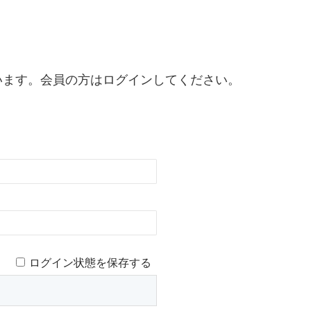
います。会員の方はログインしてください。
ログイン状態を保存する