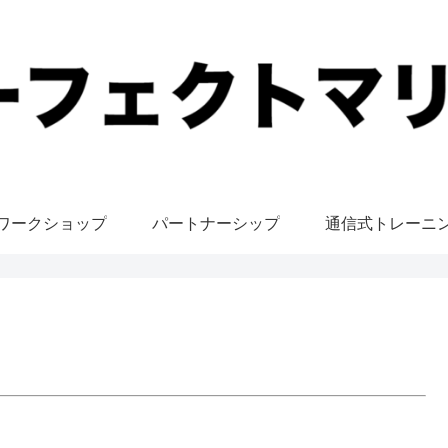
ワークショップ
パートナーシップ
通信式トレーニ