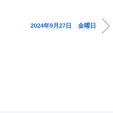
2024年9月27日 金曜日