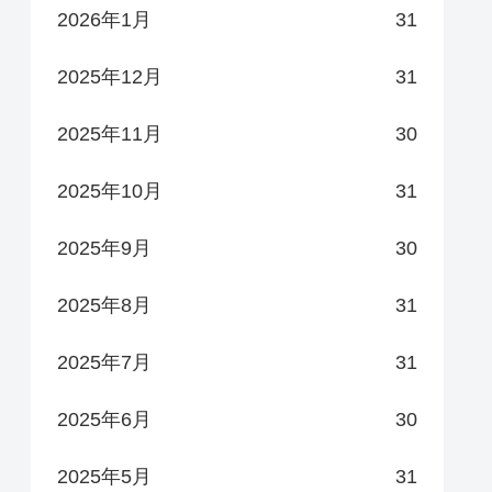
2026年1月
31
2025年12月
31
2025年11月
30
2025年10月
31
2025年9月
30
2025年8月
31
2025年7月
31
2025年6月
30
2025年5月
31