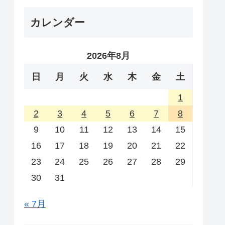
カレンダー
2026年8月
日
月
火
水
木
金
土
1
2
3
4
5
6
7
8
9
10
11
12
13
14
15
16
17
18
19
20
21
22
23
24
25
26
27
28
29
30
31
« 7月