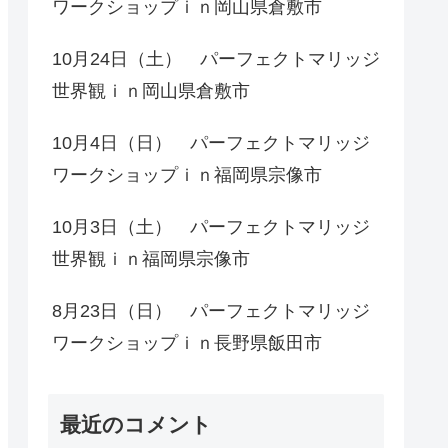
ワークショップｉｎ岡山県倉敷市
10月24日（土） パーフェクトマリッジ
世界観ｉｎ岡山県倉敷市
10月4日（日） パーフェクトマリッジ
ワークショップｉｎ福岡県宗像市
10月3日（土） パーフェクトマリッジ
世界観ｉｎ福岡県宗像市
8月23日（日） パーフェクトマリッジ
ワークショップｉｎ長野県飯田市
最近のコメント