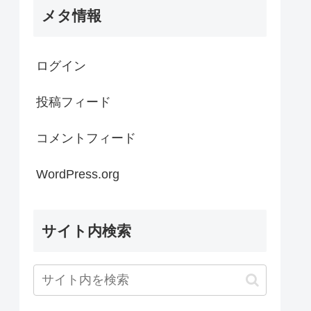
メタ情報
ログイン
投稿フィード
コメントフィード
WordPress.org
サイト内検索