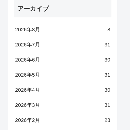
アーカイブ
2026年8月
8
2026年7月
31
2026年6月
30
2026年5月
31
2026年4月
30
2026年3月
31
2026年2月
28