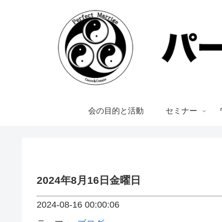
会の目的と活動
セミナー
2024年8月16日金曜日
2024-08-16 00:00:06