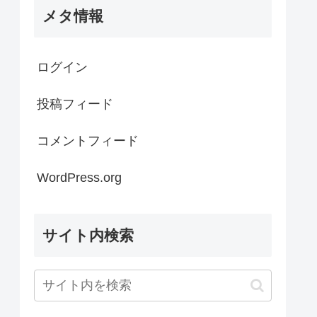
メタ情報
ログイン
投稿フィード
コメントフィード
WordPress.org
サイト内検索