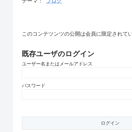
テーマ：
ブログ
このコンテツンツの公開は会員に限定されて
既存ユーザのログイン
ユーザー名またはメールアドレス
パスワード