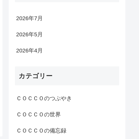
2026年7月
2026年5月
2026年4月
カテゴリー
ＣＯＣＣＯのつぶやき
ＣＯＣＣＯの世界
ＣＯＣＣＯの備忘録