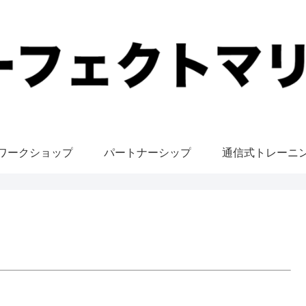
ワークショップ
パートナーシップ
通信式トレーニ