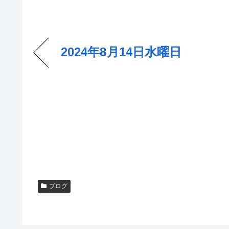
2024年8月14日水曜日
ブログ