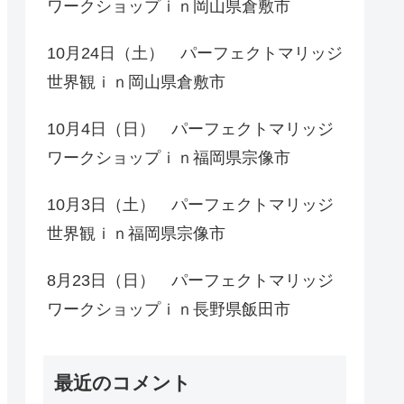
ワークショップｉｎ岡山県倉敷市
10月24日（土） パーフェクトマリッジ
世界観ｉｎ岡山県倉敷市
10月4日（日） パーフェクトマリッジ
ワークショップｉｎ福岡県宗像市
10月3日（土） パーフェクトマリッジ
世界観ｉｎ福岡県宗像市
8月23日（日） パーフェクトマリッジ
ワークショップｉｎ長野県飯田市
最近のコメント