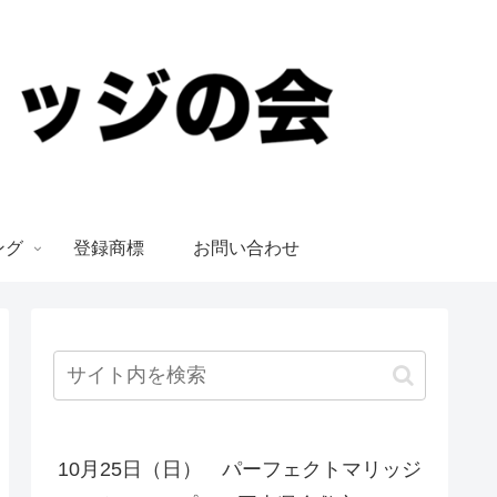
ング
登録商標
お問い合わせ
10月25日（日） パーフェクトマリッジ