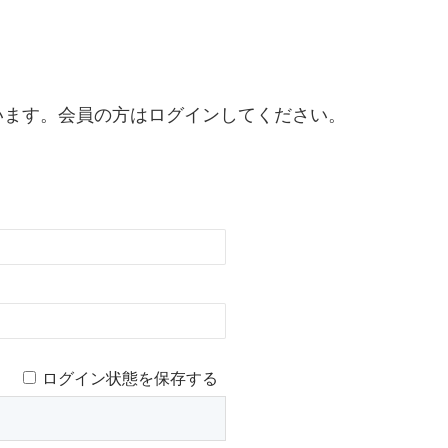
います。会員の方はログインしてください。
ログイン状態を保存する