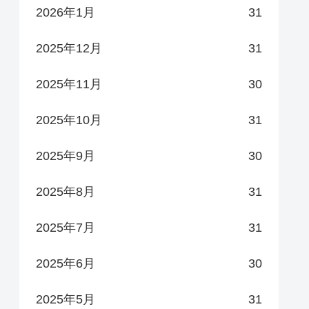
2026年1月
31
2025年12月
31
2025年11月
30
2025年10月
31
2025年9月
30
2025年8月
31
2025年7月
31
2025年6月
30
2025年5月
31