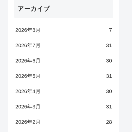
アーカイブ
2026年8月
7
2026年7月
31
2026年6月
30
2026年5月
31
2026年4月
30
2026年3月
31
2026年2月
28