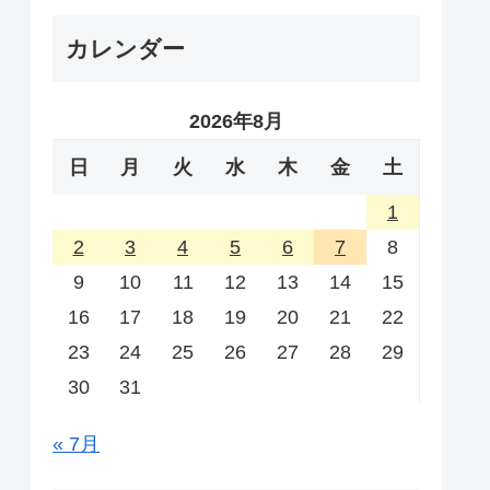
カレンダー
2026年8月
日
月
火
水
木
金
土
1
2
3
4
5
6
7
8
9
10
11
12
13
14
15
16
17
18
19
20
21
22
23
24
25
26
27
28
29
30
31
« 7月