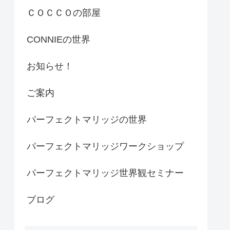
ＣＯＣＣＯの部屋
CONNIEの世界
お知らせ！
ご案内
パーフェクトマリッジの世界
パーフェクトマリッジワークショップ
パーフェクトマリッジ世界観セミナー
ブログ