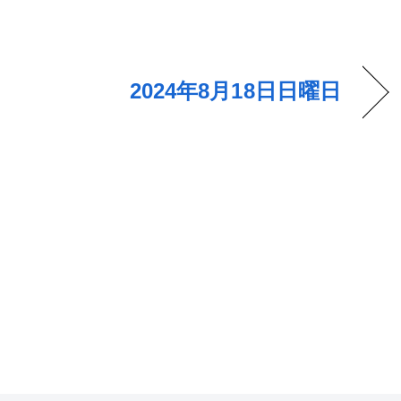
2024年8月18日日曜日