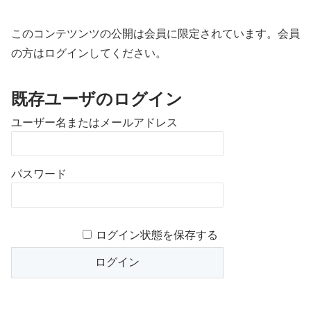
このコンテツンツの公開は会員に限定されています。会員
の方はログインしてください。
既存ユーザのログイン
ユーザー名またはメールアドレス
パスワード
ログイン状態を保存する