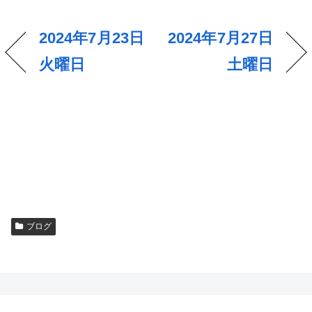
2024年7月23日
2024年7月27日
火曜日
土曜日
ブログ