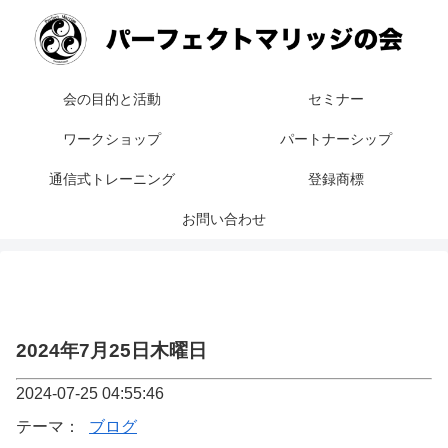
会の目的と活動
セミナー
ワークショップ
パートナーシップ
通信式トレーニング
登録商標
お問い合わせ
2024年7月25日木曜日
2024-07-25 04:55:46
テーマ：
ブログ