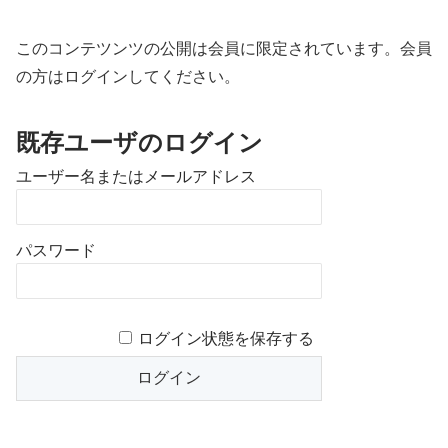
このコンテツンツの公開は会員に限定されています。会員
の方はログインしてください。
既存ユーザのログイン
ユーザー名またはメールアドレス
パスワード
ログイン状態を保存する