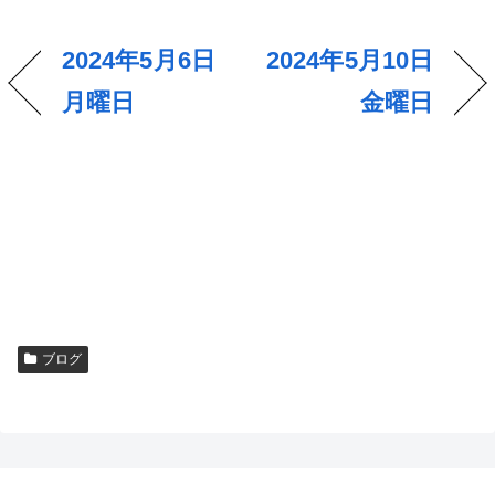
2024年5月6日
2024年5月10日
月曜日
金曜日
ブログ