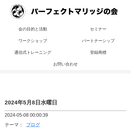
会の目的と活動
セミナー
ワークショップ
パートナーシップ
通信式トレーニング
登録商標
お問い合わせ
2024年5月8日水曜日
2024-05-08 00:00:39
テーマ：
ブログ