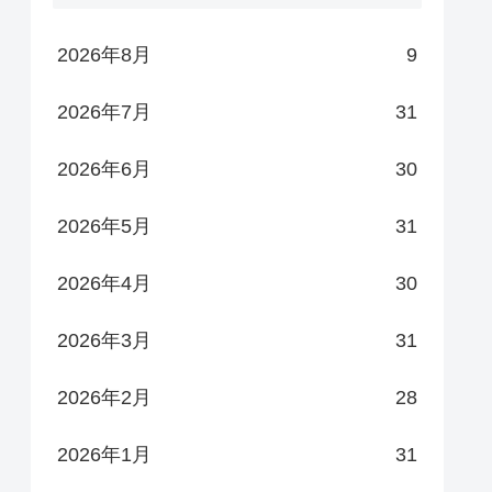
2026年8月
9
2026年7月
31
2026年6月
30
2026年5月
31
2026年4月
30
2026年3月
31
2026年2月
28
2026年1月
31