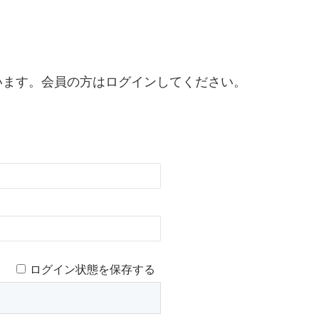
います。会員の方はログインしてください。
ログイン状態を保存する