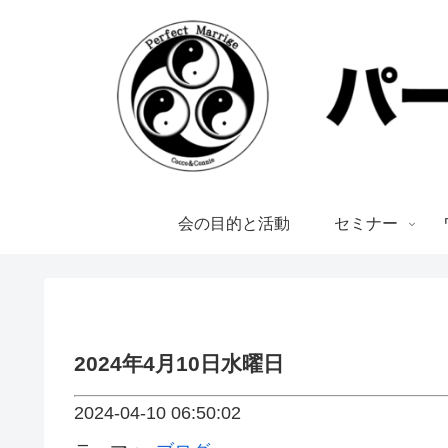
会の目的と活動
セミナー
2024年4月10日水曜日
2024-04-10 06:50:02