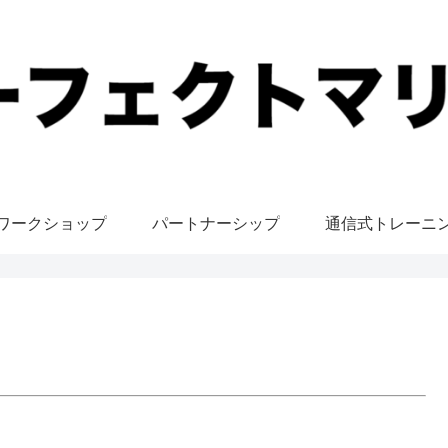
ワークショップ
パートナーシップ
通信式トレーニ