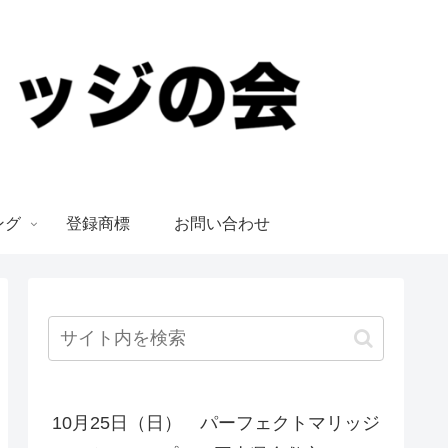
ング
登録商標
お問い合わせ
10月25日（日） パーフェクトマリッジ