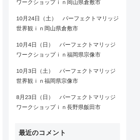
ワークショップｉｎ岡山県倉敷市
10月24日（土） パーフェクトマリッジ
世界観ｉｎ岡山県倉敷市
10月4日（日） パーフェクトマリッジ
ワークショップｉｎ福岡県宗像市
10月3日（土） パーフェクトマリッジ
世界観ｉｎ福岡県宗像市
8月23日（日） パーフェクトマリッジ
ワークショップｉｎ長野県飯田市
最近のコメント