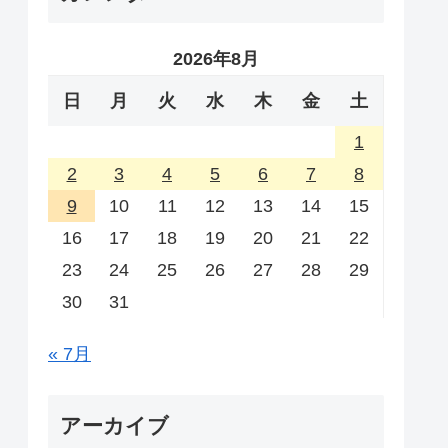
2026年8月
日
月
火
水
木
金
土
1
2
3
4
5
6
7
8
9
10
11
12
13
14
15
16
17
18
19
20
21
22
23
24
25
26
27
28
29
30
31
« 7月
アーカイブ