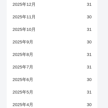
2025年12月
31
2025年11月
30
2025年10月
31
2025年9月
30
2025年8月
31
2025年7月
31
2025年6月
30
2025年5月
31
2025年4月
30