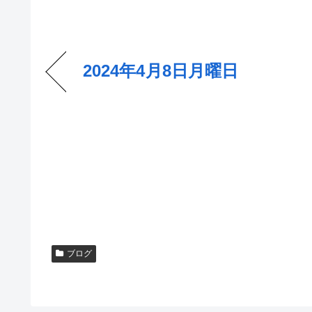
2024年4月8日月曜日
ブログ