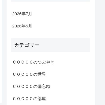
2026年7月
2026年5月
カテゴリー
ＣＯＣＣＯのつぶやき
ＣＯＣＣＯの世界
ＣＯＣＣＯの備忘録
ＣＯＣＣＯの部屋