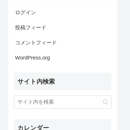
ログイン
投稿フィード
コメントフィード
WordPress.org
サイト内検索
カレンダー