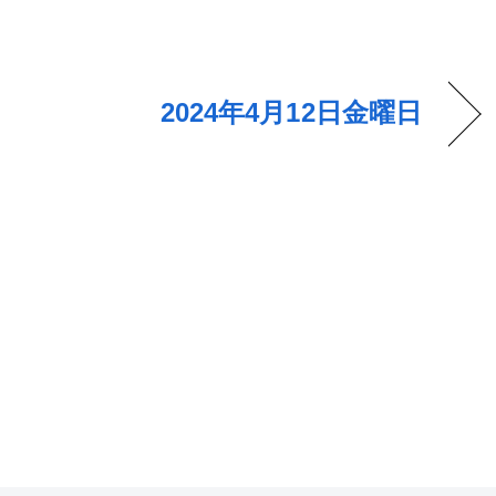
2024年4月12日金曜日