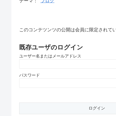
テーマ：
ブログ
このコンテツンツの公開は会員に限定されて
既存ユーザのログイン
ユーザー名またはメールアドレス
パスワード