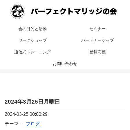
会の目的と活動
セミナー
ワークショップ
パートナーシップ
通信式トレーニング
登録商標
お問い合わせ
2024年3月25日月曜日
2024-03-25 00:00:29
テーマ：
ブログ