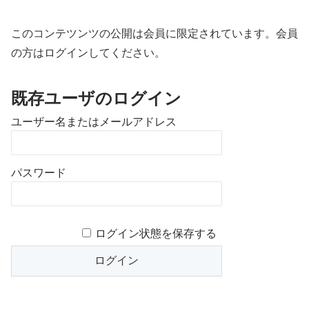
このコンテツンツの公開は会員に限定されています。会員
の方はログインしてください。
既存ユーザのログイン
ユーザー名またはメールアドレス
パスワード
ログイン状態を保存する