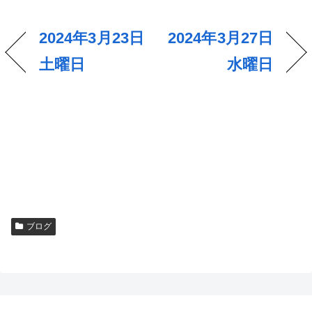
2024年3月23日
2024年3月27日
土曜日
水曜日
ブログ