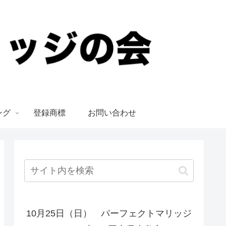
ング
登録商標
お問い合わせ
10月25日（日） パーフェクトマリッジ