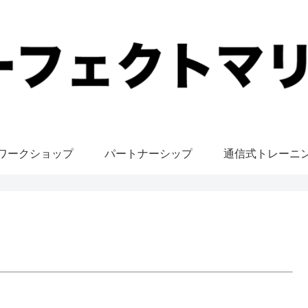
ワークショップ
パートナーシップ
通信式トレーニ