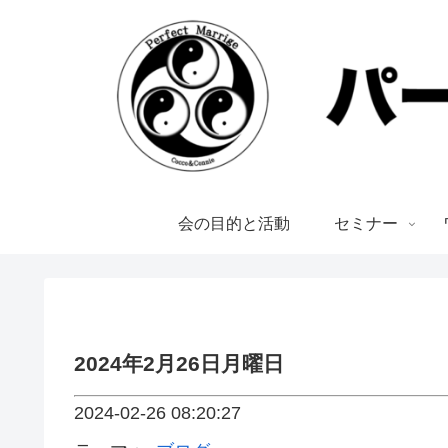
会の目的と活動
セミナー
2024年2月26日月曜日
2024-02-26 08:20:27