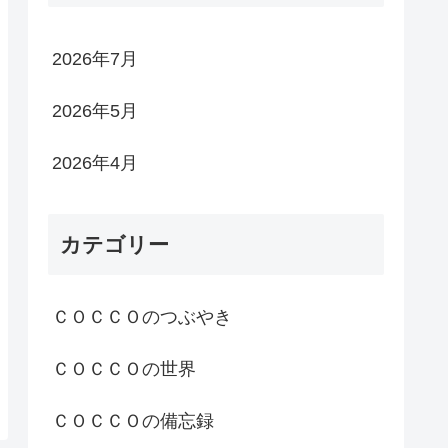
2026年7月
2026年5月
2026年4月
カテゴリー
ＣＯＣＣＯのつぶやき
ＣＯＣＣＯの世界
ＣＯＣＣＯの備忘録