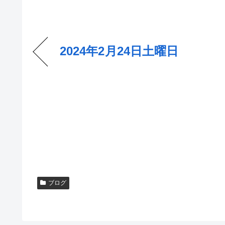
2024年2月24日土曜日
ブログ