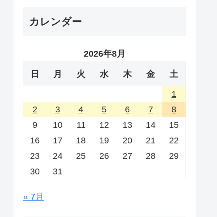
カレンダー
2026年8月
日
月
火
水
木
金
土
1
2
3
4
5
6
7
8
9
10
11
12
13
14
15
16
17
18
19
20
21
22
23
24
25
26
27
28
29
30
31
« 7月