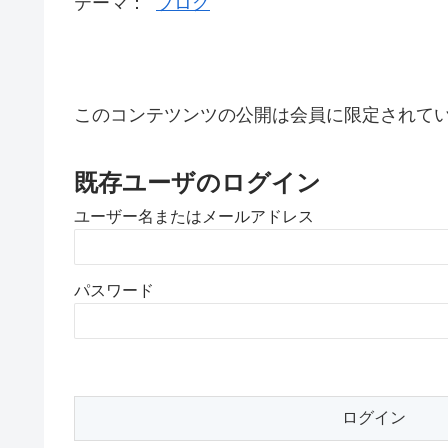
テーマ：
ブログ
このコンテツンツの公開は会員に限定されて
既存ユーザのログイン
ユーザー名またはメールアドレス
パスワード