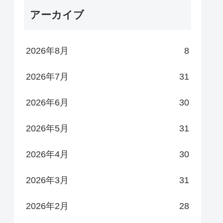
アーカイブ
2026年8月
8
2026年7月
31
2026年6月
30
2026年5月
31
2026年4月
30
2026年3月
31
2026年2月
28