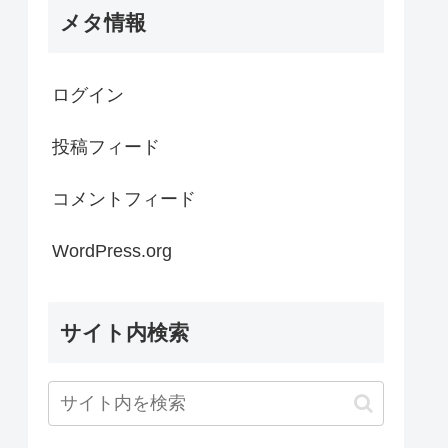
メタ情報
ログイン
投稿フィード
コメントフィード
WordPress.org
サイト内検索