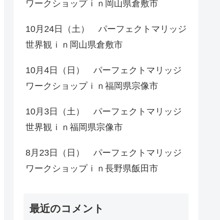
ワークショップｉｎ岡山県倉敷市
10月24日（土） パーフェクトマリッジ
世界観ｉｎ岡山県倉敷市
10月4日（日） パーフェクトマリッジ
ワークショップｉｎ福岡県宗像市
10月3日（土） パーフェクトマリッジ
世界観ｉｎ福岡県宗像市
8月23日（日） パーフェクトマリッジ
ワークショップｉｎ長野県飯田市
最近のコメント