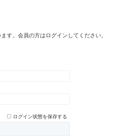
います。会員の方はログインしてください。
ログイン状態を保存する