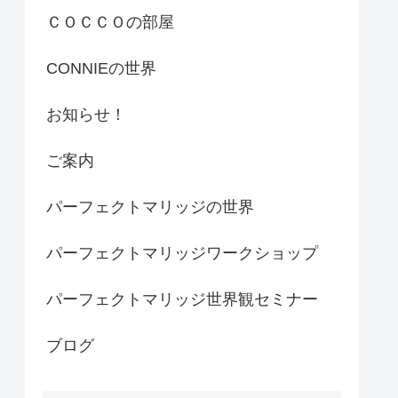
ＣＯＣＣＯの部屋
CONNIEの世界
お知らせ！
ご案内
パーフェクトマリッジの世界
パーフェクトマリッジワークショップ
パーフェクトマリッジ世界観セミナー
ブログ