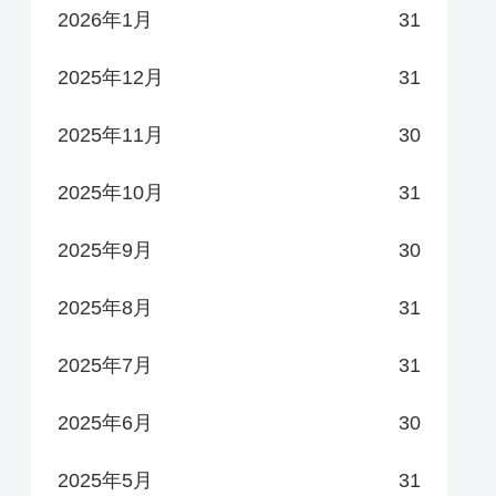
2026年1月
31
2025年12月
31
2025年11月
30
2025年10月
31
2025年9月
30
2025年8月
31
2025年7月
31
2025年6月
30
2025年5月
31