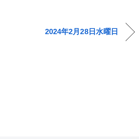
2024年2月28日水曜日