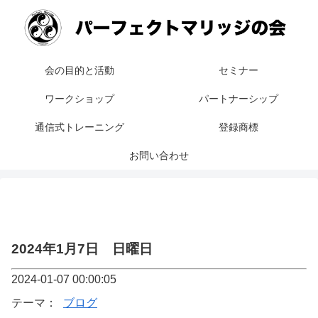
会の目的と活動
セミナー
ワークショップ
パートナーシップ
通信式トレーニング
登録商標
お問い合わせ
2024年1月7日 日曜日
2024-01-07 00:00:05
テーマ：
ブログ