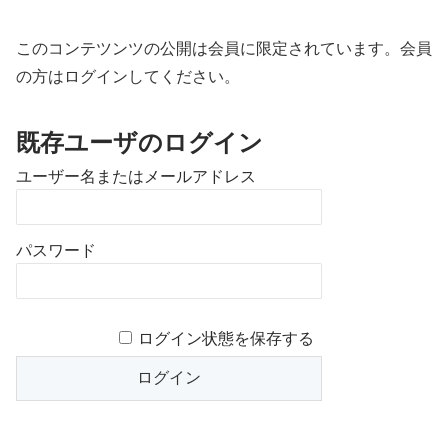
このコンテツンツの公開は会員に限定されています。会員
の方はログインしてください。
既存ユーザのログイン
ユーザー名またはメールアドレス
パスワード
ログイン状態を保存する