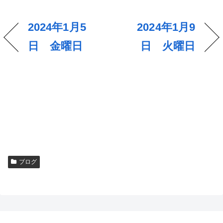
2024年1月5
2024年1月9
日 金曜日
日 火曜日
ブログ