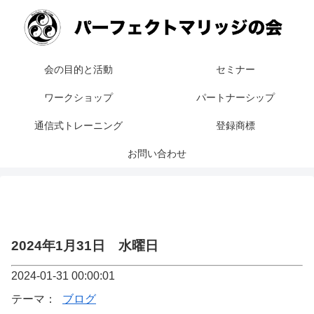
会の目的と活動
セミナー
ワークショップ
パートナーシップ
通信式トレーニング
登録商標
お問い合わせ
2024年1月31日 水曜日
2024-01-31 00:00:01
テーマ：
ブログ