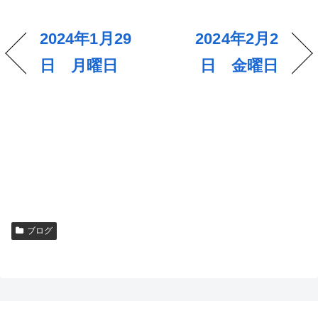
2024年1月29
2024年2月2
日 月曜日
日 金曜日
ブログ