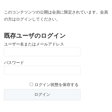
このコンテツンツの公開は会員に限定されています。会員
の方はログインしてください。
既存ユーザのログイン
ユーザー名またはメールアドレス
パスワード
ログイン状態を保存する