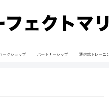
ワークショップ
パートナーシップ
通信式トレーニ