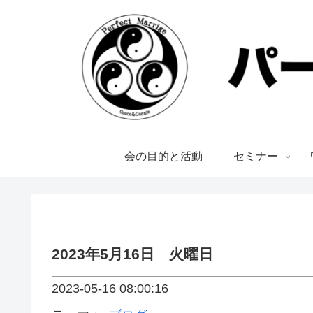
会の目的と活動
セミナー
2023年5月16日 火曜日
2023-05-16 08:00:16