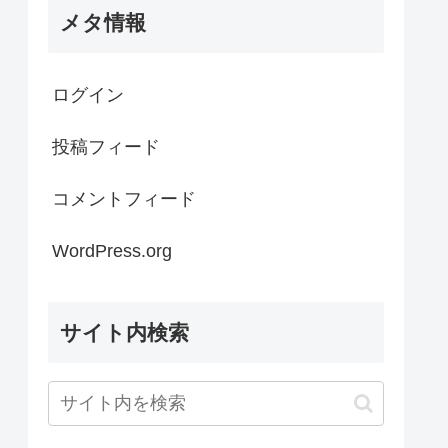
メタ情報
ログイン
投稿フィード
コメントフィード
WordPress.org
サイト内検索