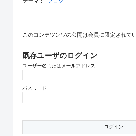
テーマ：
ブログ
このコンテツンツの公開は会員に限定されて
既存ユーザのログイン
ユーザー名またはメールアドレス
パスワード