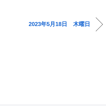
2023年5月18日 木曜日