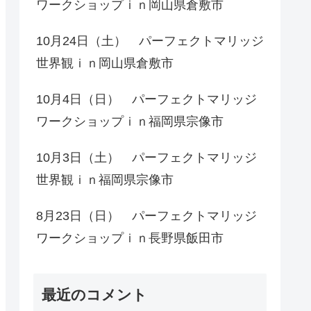
ワークショップｉｎ岡山県倉敷市
10月24日（土） パーフェクトマリッジ
世界観ｉｎ岡山県倉敷市
10月4日（日） パーフェクトマリッジ
ワークショップｉｎ福岡県宗像市
10月3日（土） パーフェクトマリッジ
世界観ｉｎ福岡県宗像市
8月23日（日） パーフェクトマリッジ
ワークショップｉｎ長野県飯田市
最近のコメント