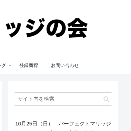
ング
登録商標
お問い合わせ
10月25日（日） パーフェクトマリッジ