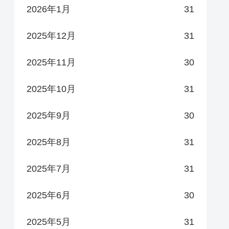
2026年1月
31
2025年12月
31
2025年11月
30
2025年10月
31
2025年9月
30
2025年8月
31
2025年7月
31
2025年6月
30
2025年5月
31