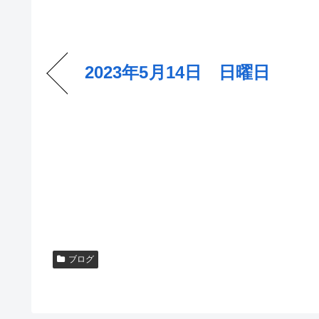
2023年5月14日 日曜日
ブログ