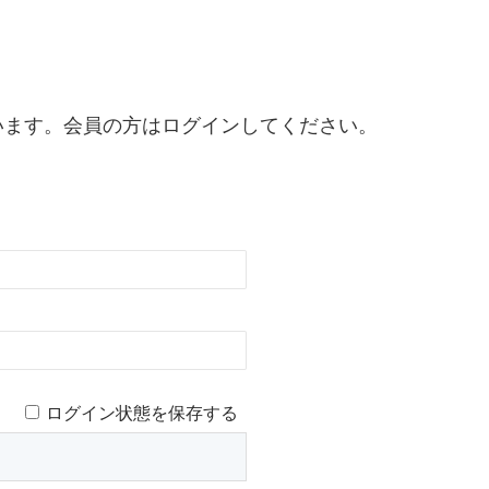
います。会員の方はログインしてください。
ログイン状態を保存する