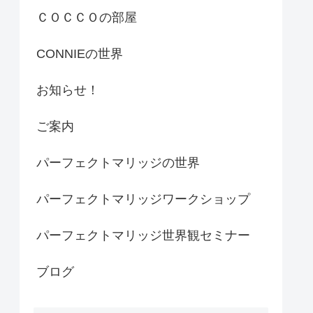
ＣＯＣＣＯの部屋
CONNIEの世界
お知らせ！
ご案内
パーフェクトマリッジの世界
パーフェクトマリッジワークショップ
パーフェクトマリッジ世界観セミナー
ブログ