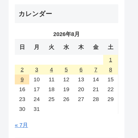
カレンダー
2026年8月
日
月
火
水
木
金
土
1
2
3
4
5
6
7
8
9
10
11
12
13
14
15
16
17
18
19
20
21
22
23
24
25
26
27
28
29
30
31
« 7月