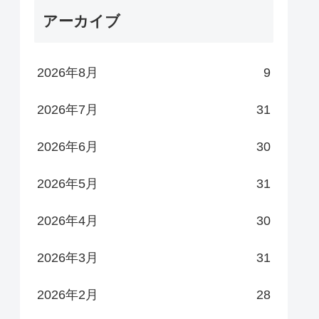
アーカイブ
2026年8月
9
2026年7月
31
2026年6月
30
2026年5月
31
2026年4月
30
2026年3月
31
2026年2月
28