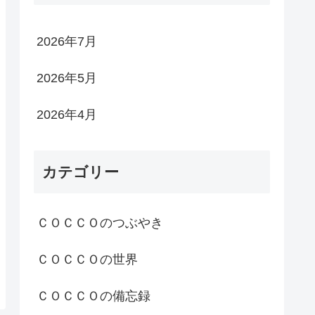
2026年7月
2026年5月
2026年4月
カテゴリー
ＣＯＣＣＯのつぶやき
ＣＯＣＣＯの世界
ＣＯＣＣＯの備忘録