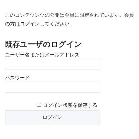
このコンテツンツの公開は会員に限定されています。会員
の方はログインしてください。
既存ユーザのログイン
ユーザー名またはメールアドレス
パスワード
ログイン状態を保存する