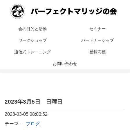
会の目的と活動
セミナー
ワークショップ
パートナーシップ
通信式トレーニング
登録商標
お問い合わせ
2023年3月5日 日曜日
2023-03-05 08:00:52
テーマ：
ブログ