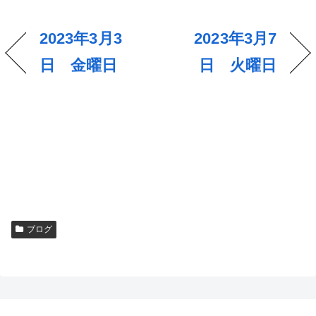
2023年3月3
2023年3月7
日 金曜日
日 火曜日
ブログ