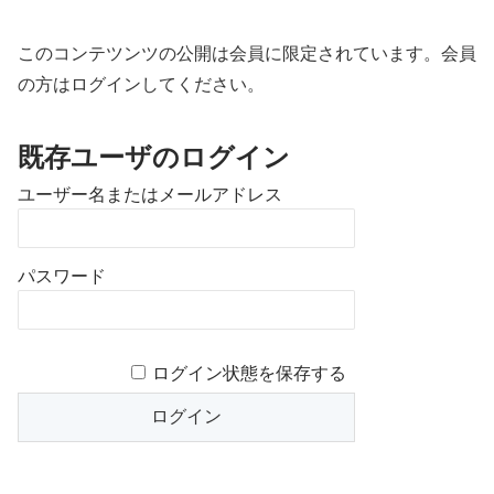
このコンテツンツの公開は会員に限定されています。会員
の方はログインしてください。
既存ユーザのログイン
ユーザー名またはメールアドレス
パスワード
ログイン状態を保存する