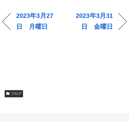
2023年3月27
2023年3月31
日 月曜日
日 金曜日
ブログ