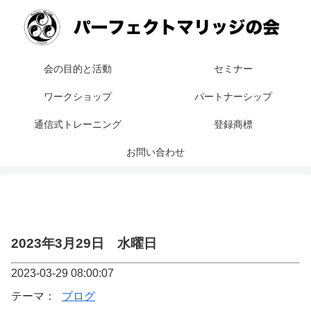
会の目的と活動
セミナー
ワークショップ
パートナーシップ
通信式トレーニング
登録商標
お問い合わせ
2023年3月29日 水曜日
2023-03-29 08:00:07
テーマ：
ブログ