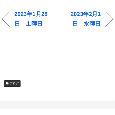
2023年1月28
2023年2月1
日 土曜日
日 水曜日
ブログ