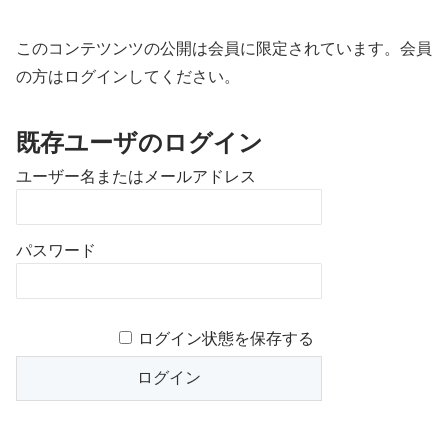
このコンテツンツの公開は会員に限定されています。会員
の方はログインしてください。
既存ユーザのログイン
ユーザー名またはメールアドレス
パスワード
ログイン状態を保存する