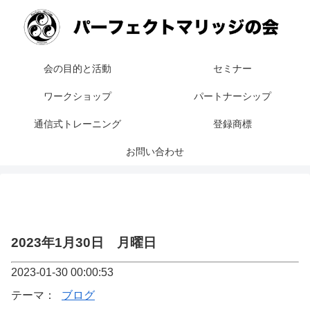
会の目的と活動
セミナー
ワークショップ
パートナーシップ
通信式トレーニング
登録商標
お問い合わせ
2023年1月30日 月曜日
2023-01-30 00:00:53
テーマ：
ブログ