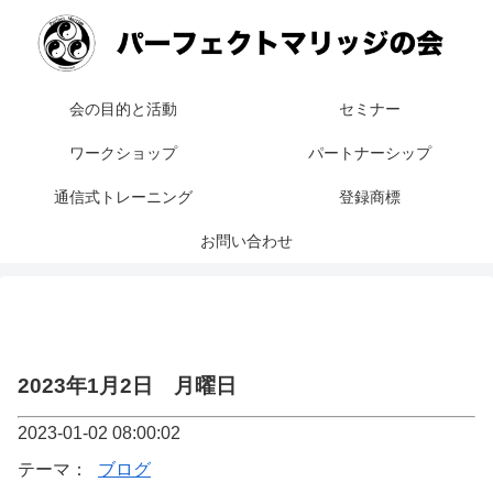
会の目的と活動
セミナー
ワークショップ
パートナーシップ
通信式トレーニング
登録商標
お問い合わせ
2023年1月2日 月曜日
2023-01-02 08:00:02
テーマ：
ブログ