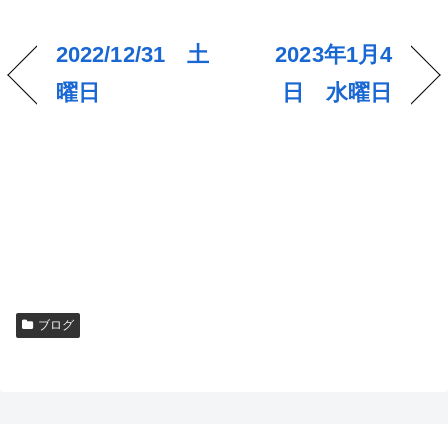
2022/12/31 土
2023年1月4
曜日
日 水曜日
ブログ