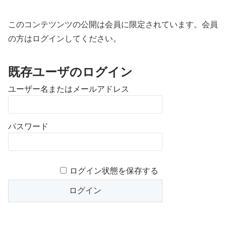
このコンテツンツの公開は会員に限定されています。会員
の方はログインしてください。
既存ユーザのログイン
ユーザー名またはメールアドレス
パスワード
ログイン状態を保存する