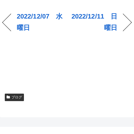
2022/12/07 水
2022/12/11 日
曜日
曜日
ブログ