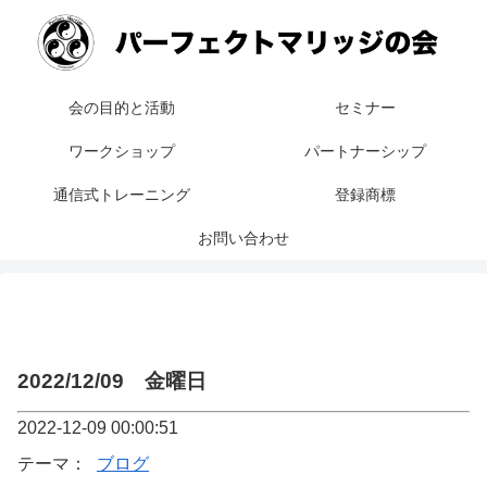
会の目的と活動
セミナー
ワークショップ
パートナーシップ
通信式トレーニング
登録商標
お問い合わせ
2022/12/09 金曜日
2022-12-09 00:00:51
テーマ：
ブログ