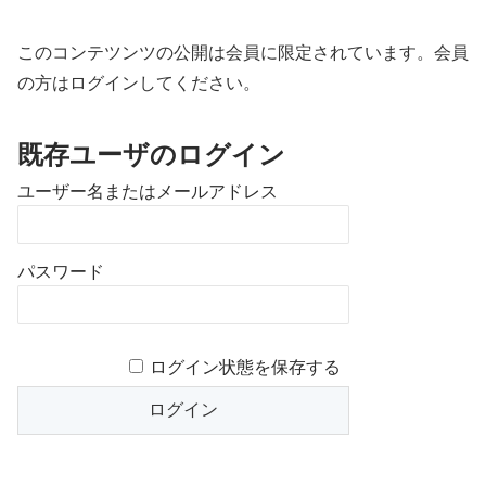
このコンテツンツの公開は会員に限定されています。会員
の方はログインしてください。
既存ユーザのログイン
ユーザー名またはメールアドレス
パスワード
ログイン状態を保存する