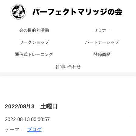
会の目的と活動
セミナー
ワークショップ
パートナーシップ
通信式トレーニング
登録商標
お問い合わせ
2022/08/13 土曜日
2022-08-13 00:00:57
テーマ：
ブログ