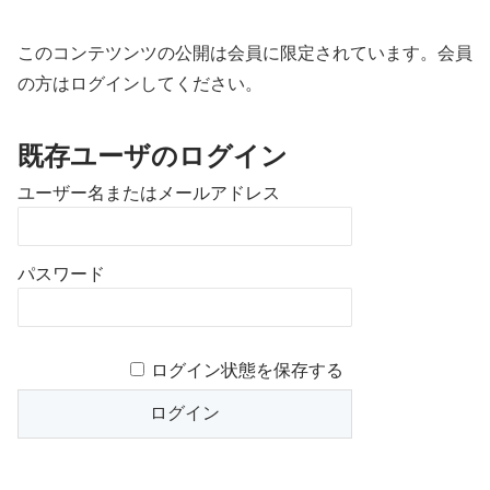
このコンテツンツの公開は会員に限定されています。会員
の方はログインしてください。
既存ユーザのログイン
ユーザー名またはメールアドレス
パスワード
ログイン状態を保存する