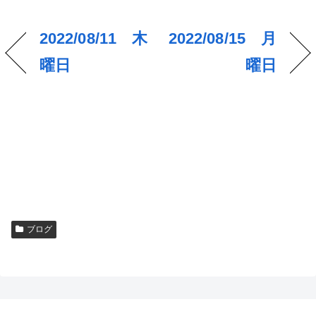
2022/08/11 木
2022/08/15 月
曜日
曜日
ブログ