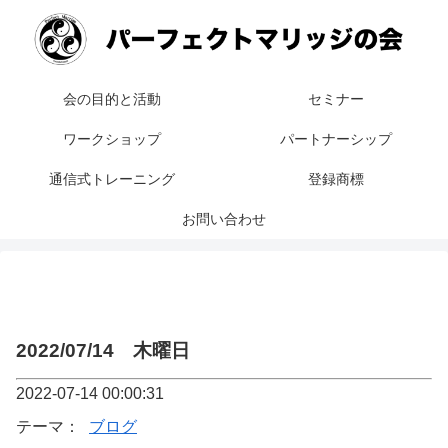
会の目的と活動
セミナー
ワークショップ
パートナーシップ
通信式トレーニング
登録商標
お問い合わせ
2022/07/14 木曜日
2022-07-14 00:00:31
テーマ：
ブログ