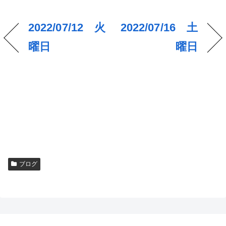
2022/07/12 火
2022/07/16 土
曜日
曜日
ブログ