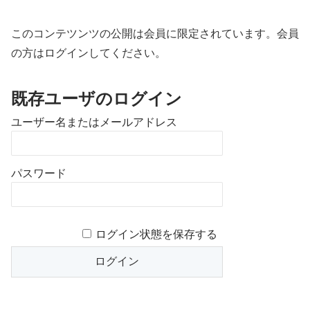
このコンテツンツの公開は会員に限定されています。会員
の方はログインしてください。
既存ユーザのログイン
ユーザー名またはメールアドレス
パスワード
ログイン状態を保存する