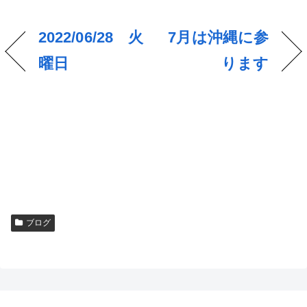
2022/06/28 火
7月は沖縄に参
曜日
ります
ブログ