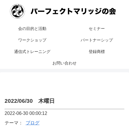
会の目的と活動
セミナー
ワークショップ
パートナーシップ
通信式トレーニング
登録商標
お問い合わせ
2022/06/30 木曜日
2022-06-30 00:00:12
テーマ：
ブログ