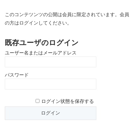
このコンテツンツの公開は会員に限定されています。会員
の方はログインしてください。
既存ユーザのログイン
ユーザー名またはメールアドレス
パスワード
ログイン状態を保存する