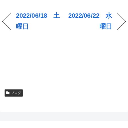
2022/06/18 土
2022/06/22 水
曜日
曜日
ブログ