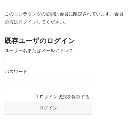
このコンテツンツの公開は会員に限定されています。会員
の方はログインしてください。
既存ユーザのログイン
ユーザー名またはメールアドレス
パスワード
ログイン状態を保存する