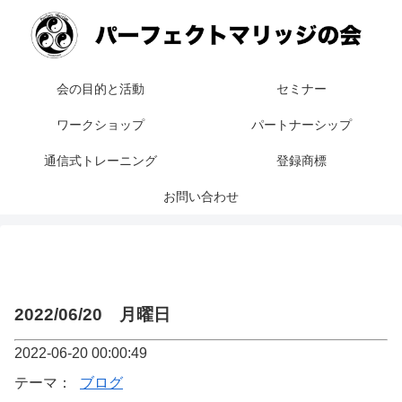
会の目的と活動
セミナー
ワークショップ
パートナーシップ
通信式トレーニング
登録商標
お問い合わせ
2022/06/20 月曜日
2022-06-20 00:00:49
テーマ：
ブログ