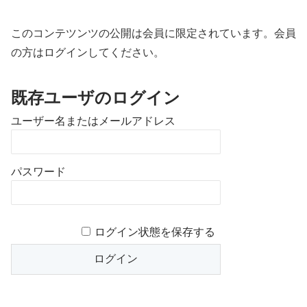
このコンテツンツの公開は会員に限定されています。会員
の方はログインしてください。
既存ユーザのログイン
ユーザー名またはメールアドレス
パスワード
ログイン状態を保存する