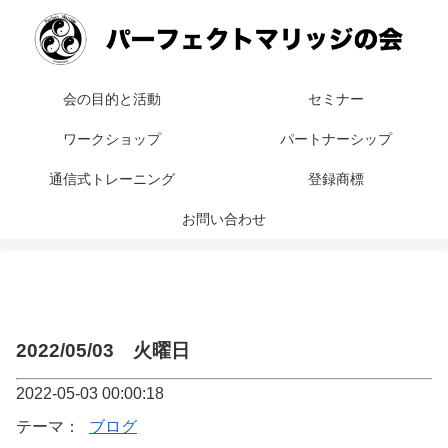
会の目的と活動
セミナー
ワークショップ
パートナーシップ
通信式トレーニング
登録商標
お問い合わせ
2022/05/03 火曜日
2022-05-03 00:00:18
テーマ：
ブログ