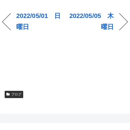
2022/05/01 日
2022/05/05 木
曜日
曜日
ブログ