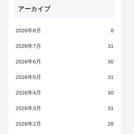
アーカイブ
2026年8月
8
2026年7月
31
2026年6月
30
2026年5月
31
2026年4月
30
2026年3月
31
2026年2月
28