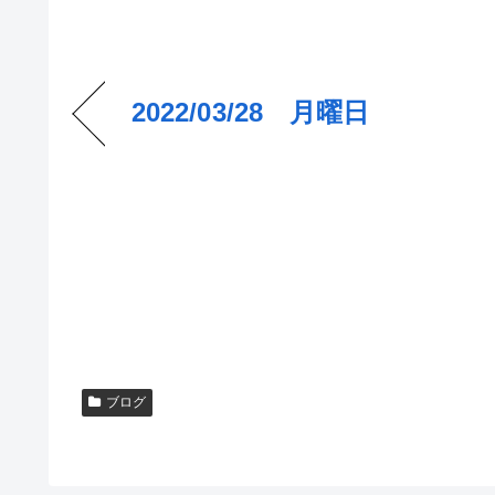
2022/03/28 月曜日
ブログ