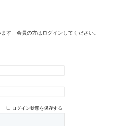
います。会員の方はログインしてください。
ログイン状態を保存する