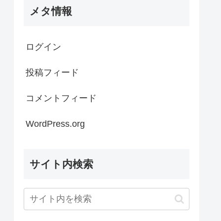
メタ情報
ログイン
投稿フィード
コメントフィード
WordPress.org
サイト内検索