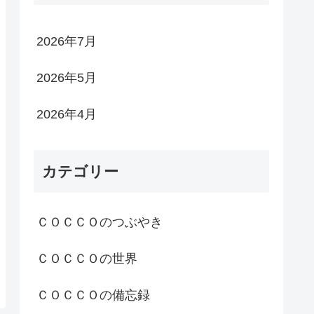
2026年7月
2026年5月
2026年4月
カテゴリー
ＣＯＣＣＯのつぶやき
ＣＯＣＣＯの世界
ＣＯＣＣＯの備忘録