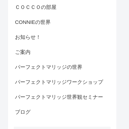
ＣＯＣＣＯの部屋
CONNIEの世界
お知らせ！
ご案内
パーフェクトマリッジの世界
パーフェクトマリッジワークショップ
パーフェクトマリッジ世界観セミナー
ブログ