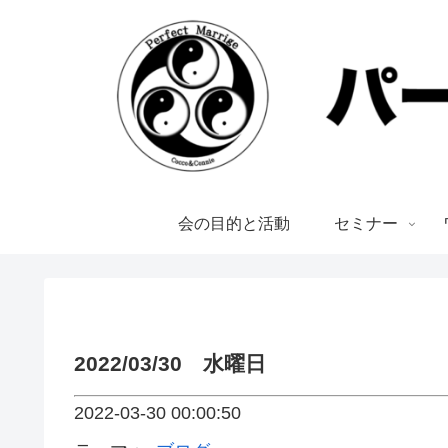
会の目的と活動
セミナー
2022/03/30 水曜日
2022-03-30 00:00:50