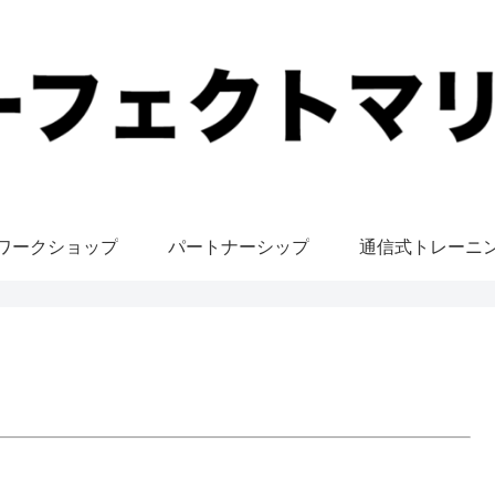
ワークショップ
パートナーシップ
通信式トレーニ