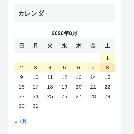
カレンダー
2026年8月
日
月
火
水
木
金
土
1
2
3
4
5
6
7
8
9
10
11
12
13
14
15
16
17
18
19
20
21
22
23
24
25
26
27
28
29
30
31
« 7月