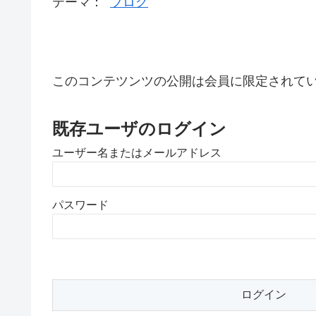
テーマ：
ブログ
このコンテツンツの公開は会員に限定されて
既存ユーザのログイン
ユーザー名またはメールアドレス
パスワード