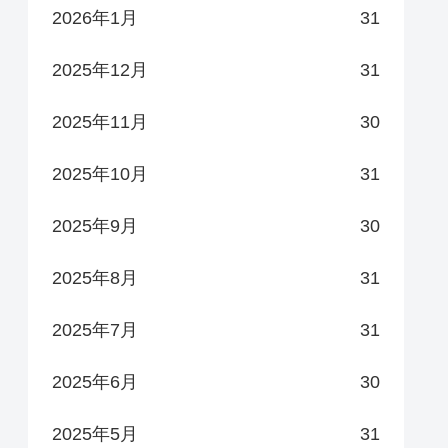
2026年1月
31
2025年12月
31
2025年11月
30
2025年10月
31
2025年9月
30
2025年8月
31
2025年7月
31
2025年6月
30
2025年5月
31