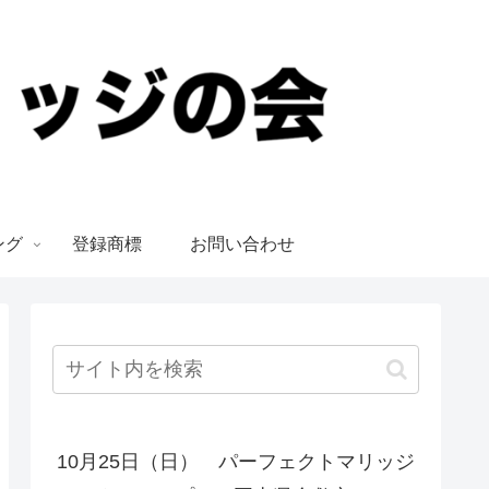
ング
登録商標
お問い合わせ
10月25日（日） パーフェクトマリッジ