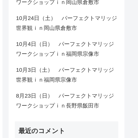
ワークショップｉｎ岡山県倉敷市
10月24日（土） パーフェクトマリッジ
世界観ｉｎ岡山県倉敷市
10月4日（日） パーフェクトマリッジ
ワークショップｉｎ福岡県宗像市
10月3日（土） パーフェクトマリッジ
世界観ｉｎ福岡県宗像市
8月23日（日） パーフェクトマリッジ
ワークショップｉｎ長野県飯田市
最近のコメント