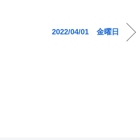
2022/04/01 金曜日