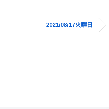
2021/08/17火曜日