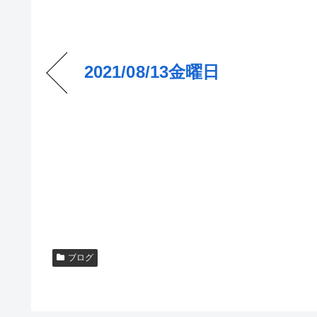
2021/08/13金曜日
ブログ