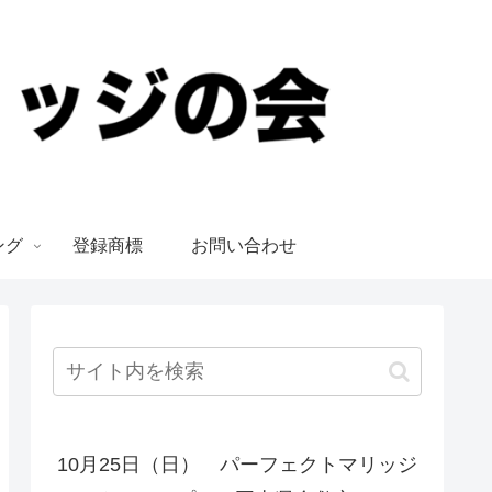
ング
登録商標
お問い合わせ
10月25日（日） パーフェクトマリッジ