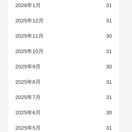
2026年1月
31
2025年12月
31
2025年11月
30
2025年10月
31
2025年9月
30
2025年8月
31
2025年7月
31
2025年6月
30
2025年5月
31