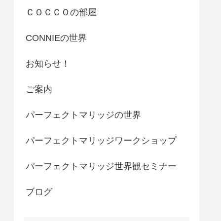
ＣＯＣＣＯの部屋
CONNIEの世界
お知らせ！
ご案内
パーフェクトマリッジの世界
パーフェクトマリッジワークショップ
パーフェクトマリッジ世界観セミナー
ブログ