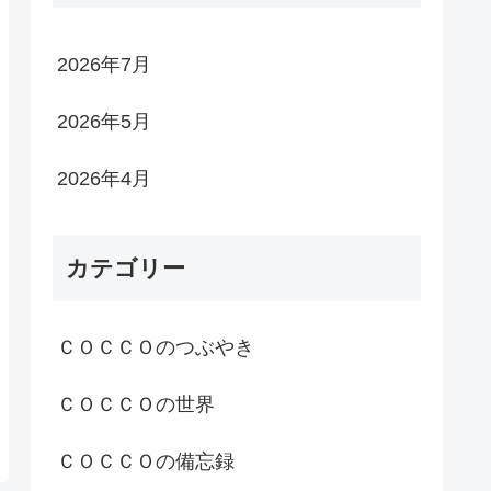
2026年7月
2026年5月
2026年4月
カテゴリー
ＣＯＣＣＯのつぶやき
ＣＯＣＣＯの世界
ＣＯＣＣＯの備忘録