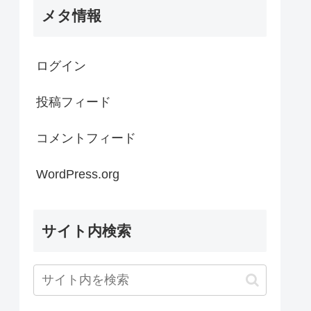
メタ情報
ログイン
投稿フィード
コメントフィード
WordPress.org
サイト内検索