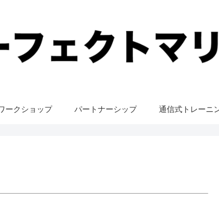
ワークショップ
パートナーシップ
通信式トレーニ