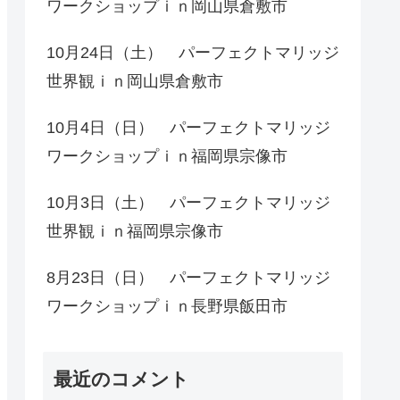
ワークショップｉｎ岡山県倉敷市
10月24日（土） パーフェクトマリッジ
世界観ｉｎ岡山県倉敷市
10月4日（日） パーフェクトマリッジ
ワークショップｉｎ福岡県宗像市
10月3日（土） パーフェクトマリッジ
世界観ｉｎ福岡県宗像市
8月23日（日） パーフェクトマリッジ
ワークショップｉｎ長野県飯田市
最近のコメント