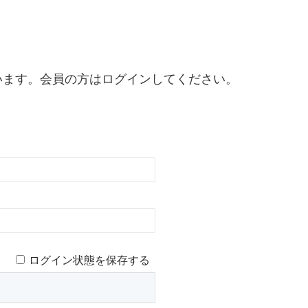
います。会員の方はログインしてください。
ログイン状態を保存する