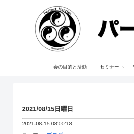
会の目的と活動
セミナー
2021/08/15日曜日
2021-08-15 08:00:18