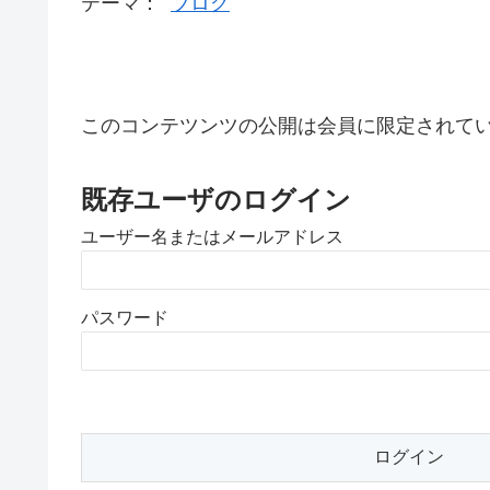
テーマ：
ブログ
このコンテツンツの公開は会員に限定されて
既存ユーザのログイン
ユーザー名またはメールアドレス
パスワード