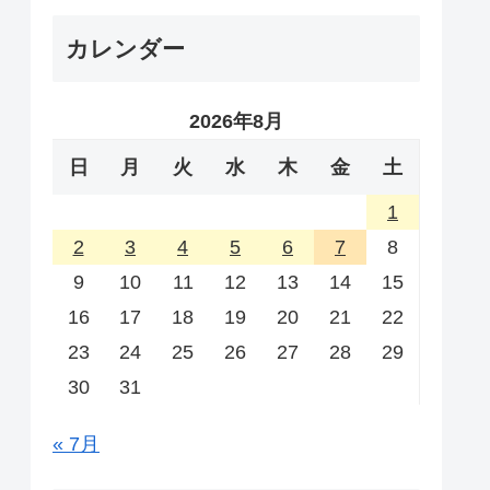
カレンダー
2026年8月
日
月
火
水
木
金
土
1
2
3
4
5
6
7
8
9
10
11
12
13
14
15
16
17
18
19
20
21
22
23
24
25
26
27
28
29
30
31
« 7月