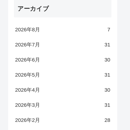
アーカイブ
2026年8月
7
2026年7月
31
2026年6月
30
2026年5月
31
2026年4月
30
2026年3月
31
2026年2月
28