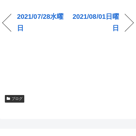
2021/07/28水曜
2021/08/01日曜
日
日
ブログ