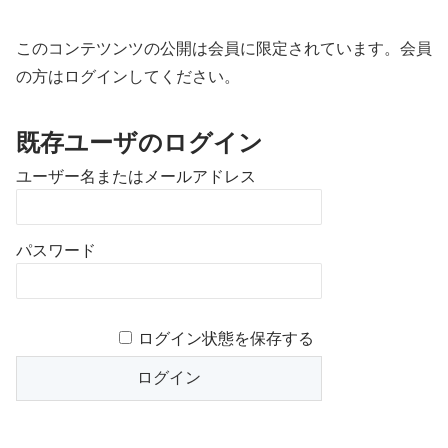
このコンテツンツの公開は会員に限定されています。会員
の方はログインしてください。
既存ユーザのログイン
ユーザー名またはメールアドレス
パスワード
ログイン状態を保存する