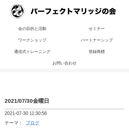
会の目的と活動
セミナー
ワークショップ
パートナーシップ
通信式トレーニング
登録商標
お問い合わせ
2021/07/30金曜日
2021-07-30 11:30:56
テーマ：
ブログ