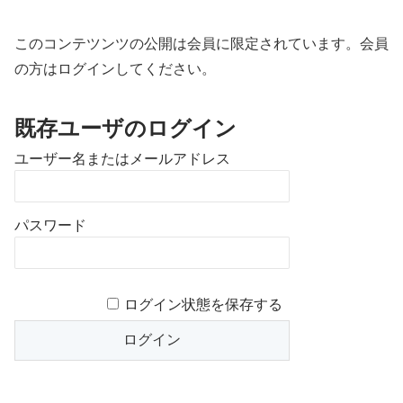
このコンテツンツの公開は会員に限定されています。会員
の方はログインしてください。
既存ユーザのログイン
ユーザー名またはメールアドレス
パスワード
ログイン状態を保存する