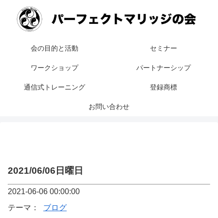
会の目的と活動
セミナー
ワークショップ
パートナーシップ
通信式トレーニング
登録商標
お問い合わせ
2021/06/06日曜日
2021-06-06 00:00:00
テーマ：
ブログ