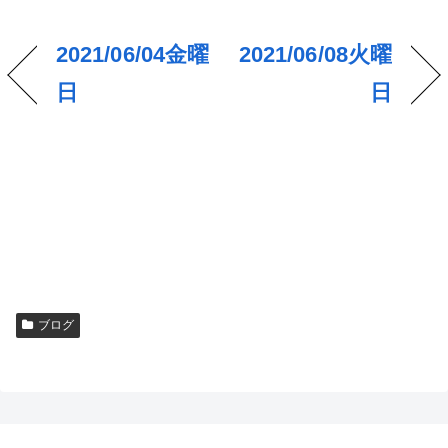
2021/06/04金曜
2021/06/08火曜
日
日
ブログ