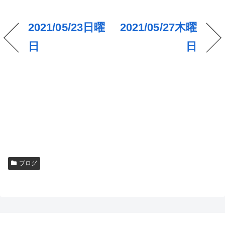
2021/05/23日曜
2021/05/27木曜
日
日
ブログ