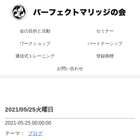
会の目的と活動
セミナー
ワークショップ
パートナーシップ
通信式トレーニング
登録商標
お問い合わせ
2021/05/25火曜日
2021-05-25 00:00:00
テーマ：
ブログ