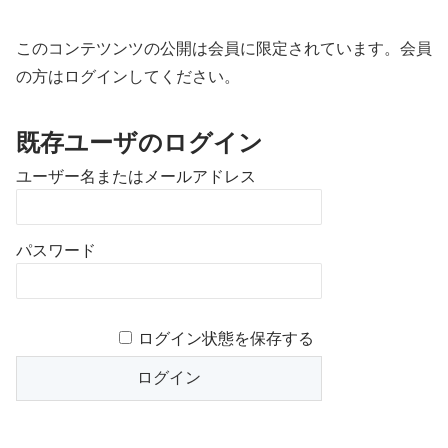
このコンテツンツの公開は会員に限定されています。会員
の方はログインしてください。
既存ユーザのログイン
ユーザー名またはメールアドレス
パスワード
ログイン状態を保存する