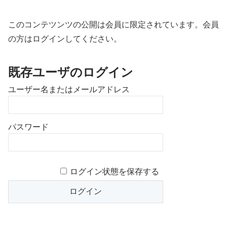
このコンテツンツの公開は会員に限定されています。会員
の方はログインしてください。
既存ユーザのログイン
ユーザー名またはメールアドレス
パスワード
ログイン状態を保存する