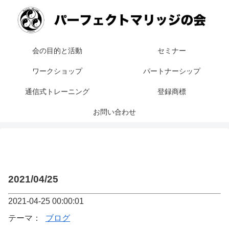
会の目的と活動
セミナー
ワークショップ
パートナーシップ
通信式トレーニング
登録商標
お問い合わせ
2021/04/25
2021-04-25 00:00:01
テーマ：
ブログ