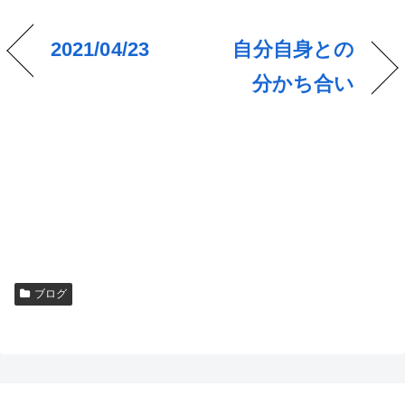
2021/04/23
自分自身との
分かち合い
ブログ