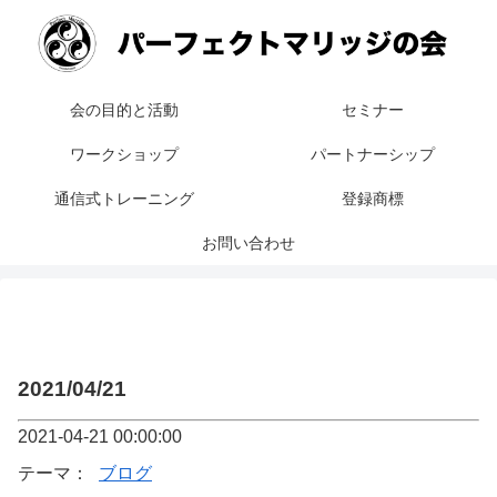
会の目的と活動
セミナー
ワークショップ
パートナーシップ
通信式トレーニング
登録商標
お問い合わせ
2021/04/21
2021-04-21 00:00:00
テーマ：
ブログ