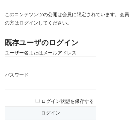
このコンテツンツの公開は会員に限定されています。会員
の方はログインしてください。
既存ユーザのログイン
ユーザー名またはメールアドレス
パスワード
ログイン状態を保存する