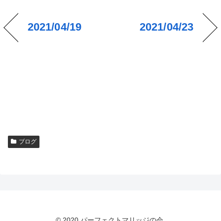
2021/04/19
2021/04/23
ブログ
© 2020 パーフェクトマリッジの会.