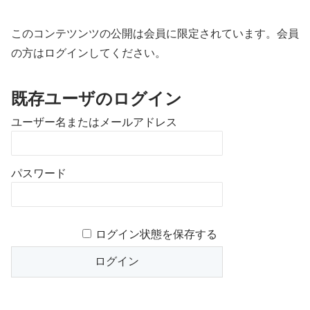
このコンテツンツの公開は会員に限定されています。会員
の方はログインしてください。
既存ユーザのログイン
ユーザー名またはメールアドレス
パスワード
ログイン状態を保存する