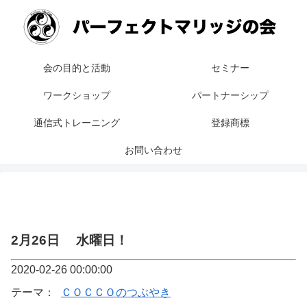
会の目的と活動
セミナー
ワークショップ
パートナーシップ
通信式トレーニング
登録商標
お問い合わせ
2月26日 水曜日！
2020-02-26 00:00:00
テーマ：
ＣＯＣＣＯのつぶやき