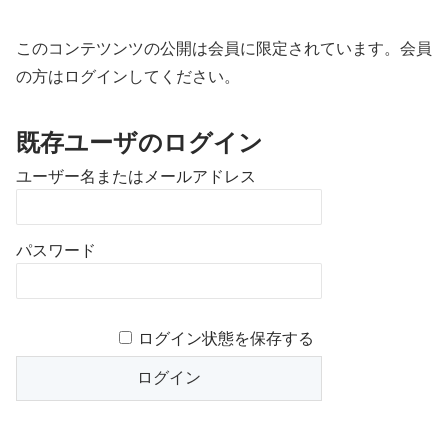
このコンテツンツの公開は会員に限定されています。会員
の方はログインしてください。
既存ユーザのログイン
ユーザー名またはメールアドレス
パスワード
ログイン状態を保存する