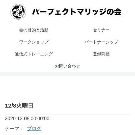
会の目的と活動
セミナー
ワークショップ
パートナーシップ
通信式トレーニング
登録商標
お問い合わせ
12/8火曜日
2020-12-08 00:00:00
テーマ：
ブログ