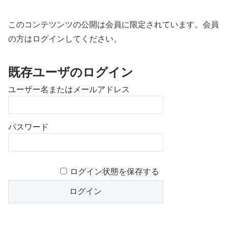
このコンテツンツの公開は会員に限定されています。会員
の方はログインしてください。
既存ユーザのログイン
ユーザー名またはメールアドレス
パスワード
ログイン状態を保存する