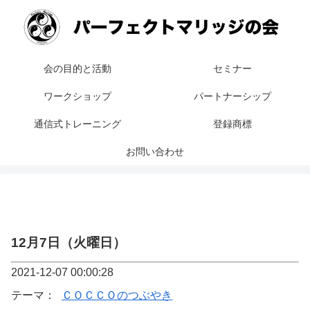
会の目的と活動
セミナー
ワークショップ
パートナーシップ
通信式トレーニング
登録商標
お問い合わせ
12月7日（火曜日）
2021-12-07 00:00:28
テーマ：
ＣＯＣＣＯのつぶやき