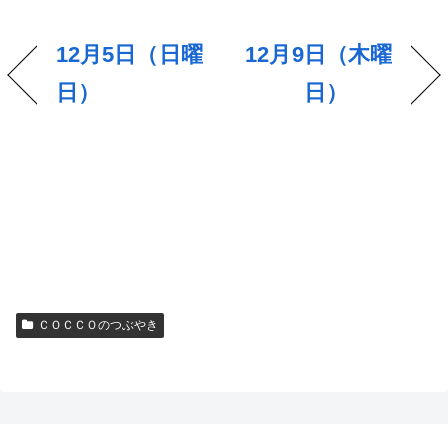
12月5日（日曜
12月9日（木曜
日）
日）
ＣＯＣＣＯのつぶやき